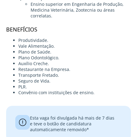
Ensino superior em Engenharia de Produção,
Medicina Veterinária, Zootecnia ou áreas
correlatas.
BENEFÍCIOS
Produtividade.
Vale Alimentação.
Plano de Saúde.
Plano Odontológico.
Auxílio Creche.
Restaurante na Empresa.
Transporte Fretado.
Seguro de Vida.
PLR.
Convênio com instituições de ensino.
Esta vaga foi divulgada há mais de 7 dias
e teve o botão de candidatura
automaticamente removido*