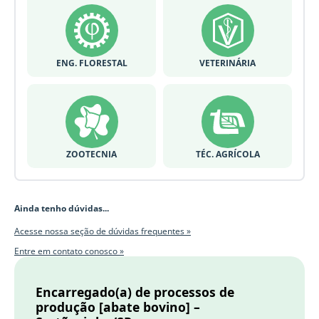
ENG. FLORESTAL
VETERINÁRIA
ZOOTECNIA
TÉC. AGRÍCOLA
Ainda tenho dúvidas...
Acesse nossa seção de dúvidas frequentes »
Entre em contato conosco »
Encarregado(a) de processos de
produção [abate bovino] –