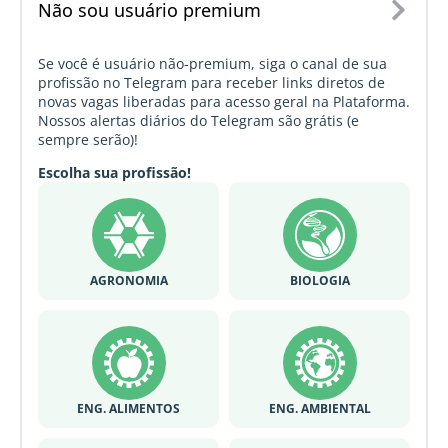
Não sou usuário premium
Se você é usuário não-premium, siga o canal de sua
profissão no Telegram para receber links diretos de
novas vagas liberadas para acesso geral na Plataforma.
Nossos alertas diários do Telegram são grátis (e
sempre serão)!
Escolha sua profissão!
AGRONOMIA
BIOLOGIA
ENG. ALIMENTOS
ENG. AMBIENTAL