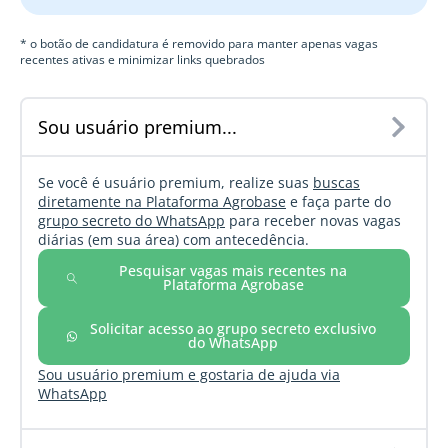
* o botão de candidatura é removido para manter apenas vagas
recentes ativas e minimizar links quebrados
Sou usuário premium...
Se você é usuário premium, realize suas
buscas
diretamente na Plataforma Agrobase
e faça parte do
grupo secreto do WhatsApp
para receber novas vagas
diárias (em sua área) com antecedência.
Pesquisar vagas mais recentes na
Plataforma Agrobase
Solicitar acesso ao grupo secreto exclusivo
do WhatsApp
Sou usuário premium e gostaria de ajuda via
WhatsApp