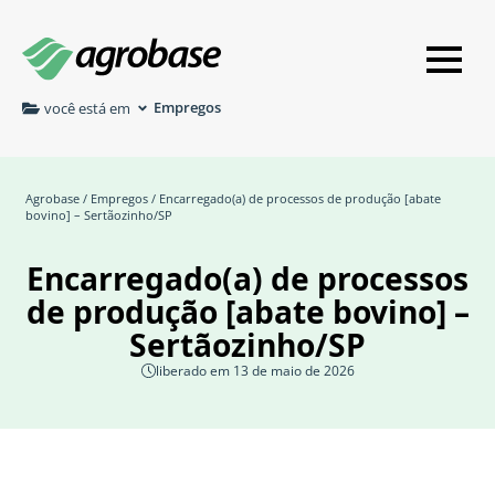
Empregos
você está em
Agrobase
/
Empregos
/ Encarregado(a) de processos de produção [abate
bovino] – Sertãozinho/SP
Encarregado(a) de processos
de produção [abate bovino] –
Sertãozinho/SP
liberado em 13 de maio de 2026