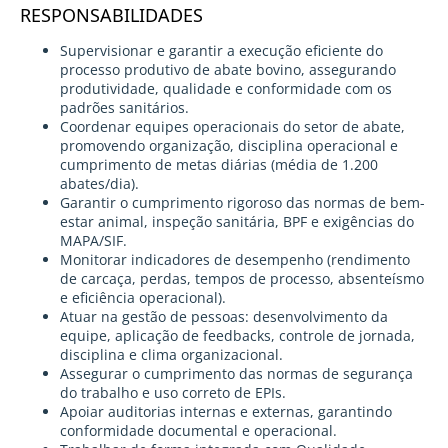
RESPONSABILIDADES
Supervisionar e garantir a execução eficiente do
processo produtivo de abate bovino, assegurando
produtividade, qualidade e conformidade com os
padrões sanitários.
Coordenar equipes operacionais do setor de abate,
promovendo organização, disciplina operacional e
cumprimento de metas diárias (média de 1.200
abates/dia).
Garantir o cumprimento rigoroso das normas de bem-
estar animal, inspeção sanitária, BPF e exigências do
MAPA/SIF.
Monitorar indicadores de desempenho (rendimento
de carcaça, perdas, tempos de processo, absenteísmo
e eficiência operacional).
Atuar na gestão de pessoas: desenvolvimento da
equipe, aplicação de feedbacks, controle de jornada,
disciplina e clima organizacional.
Assegurar o cumprimento das normas de segurança
do trabalho e uso correto de EPIs.
Apoiar auditorias internas e externas, garantindo
conformidade documental e operacional.