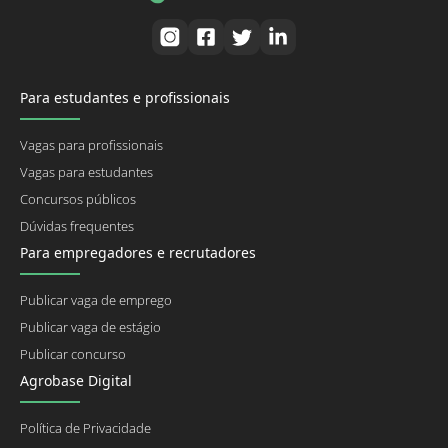
Para estudantes e profissionais
Vagas para profissionais
Vagas para estudantes
Concursos públicos
Dúvidas frequentes
Para empregadores e recrutadores
Publicar vaga de emprego
Publicar vaga de estágio
Publicar concurso
Agrobase Digital
Política de Privacidade