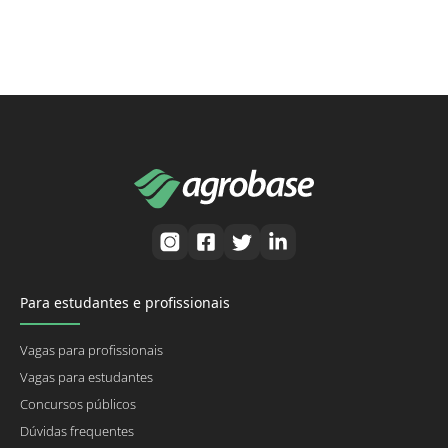
Para estudantes e profissionais
Vagas para profissionais
Vagas para estudantes
Concursos públicos
Dúvidas frequentes