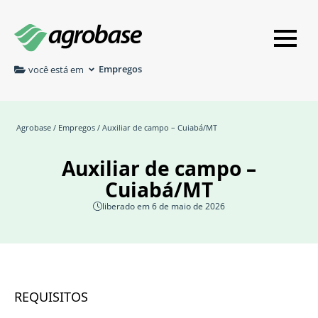
Empregos
você está em
Agrobase
/
Empregos
/ Auxiliar de campo – Cuiabá/MT
Auxiliar de campo –
Cuiabá/MT
liberado em 6 de maio de 2026
REQUISITOS