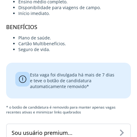
Ensino médio completo.
Disponibilidade para viagens de campo.
Início imediato.
BENEFÍCIOS
Plano de saúde.
Cartão Multibenefícios.
Seguro de vida.
Esta vaga foi divulgada há mais de 7 dias
e teve o botão de candidatura
automaticamente removido*
* o botão de candidatura é removido para manter apenas vagas
recentes ativas e minimizar links quebrados
Sou usuário premium...