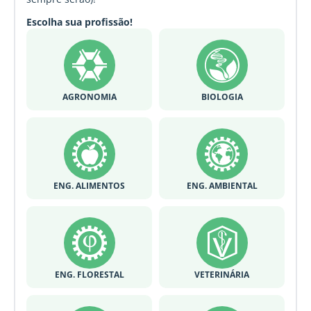
Escolha sua profissão!
AGRONOMIA
BIOLOGIA
ENG. ALIMENTOS
ENG. AMBIENTAL
ENG. FLORESTAL
VETERINÁRIA