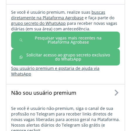
Se você é usuário premium, realize suas
buscas
diretamente na Plataforma Agrobase
e faça parte do
grupo secreto do WhatsApp
para receber novas vagas
diárias (em sua área) com antecedência.
Pesquisar vagas mais recentes na
Plataforma Agrobase
Solicitar acesso ao grupo secreto exclusivo
do WhatsApp
Sou usuário premium e gostaria de ajuda via
WhatsApp
Não sou usuário premium
Se você é usuário não-premium, siga o canal de sua
profissão no Telegram para receber links diretos de
novas vagas liberadas para acesso geral na Plataforma.
Nossos alertas diários do Telegram são grátis (e
sempre serão)!