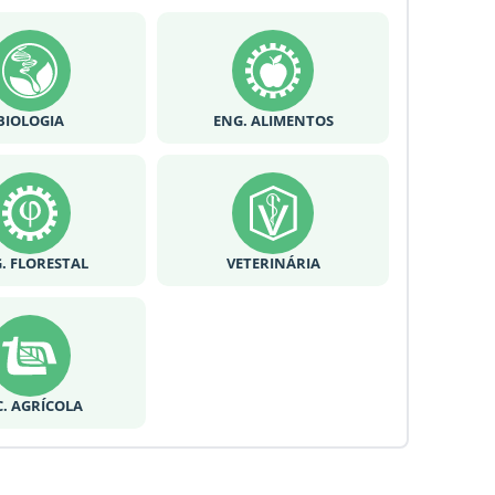
BIOLOGIA
ENG. ALIMENTOS
. FLORESTAL
VETERINÁRIA
C. AGRÍCOLA