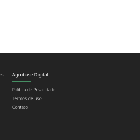
es
Agrobase Digital
Política de Privacidade
Termos de uso
Contato