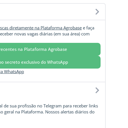
scas diretamente na Plataforma Agrobase
e faça
eceber novas vagas diárias (em sua área) com
recentes na Plataforma Agrobase
upo secreto exclusivo do WhatsApp
via WhatsApp
l de sua profissão no Telegram para receber links
o geral na Plataforma. Nossos alertas diários do