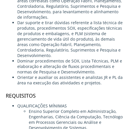
áreas correlatas como Operação Fabril, Planejamento,
Controladoria, Regulatório, Suprimentos e Pesquisa e
Desenvolvimento, para levantamento e alinhamento
de informações.
Dar suporte e tirar dúvidas referente a lista técnica de
produtos, procedimentos SOX, especificações técnicas
de produtos e embalagens, e PLM (sistema de
gerenciamento de vida útil do produto), às demais
áreas como Operação Fabril, Planejamento,
Controladoria, Regulatório, Suprimentos e Pesquisa e
Desenvolvimento.
Dominar procedimentos de SOX, Lista Técnicas, PLM e
elaboração e alteração de fluxos procedimentais e
normas de Pesquisa e Desenvolvimento.
Orientar e auxiliar os assistentes e analistas JR e PL da
área na execução das atividades e projetos.
REQUISITOS
QUALIFICAÇÕES MÍNIMAS
Ensino Superior Completo em Administração,
Engenharias, Ciência da Computação, Tecnólogo
em Processos Gerenciais ou Análise e
Desenvolvimento de Sistemas.