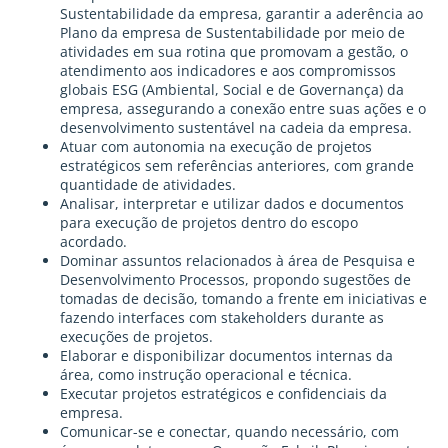
Sustentabilidade da empresa, garantir a aderência ao
Plano da empresa de Sustentabilidade por meio de
atividades em sua rotina que promovam a gestão, o
atendimento aos indicadores e aos compromissos
globais ESG (Ambiental, Social e de Governança) da
empresa, assegurando a conexão entre suas ações e o
desenvolvimento sustentável na cadeia da empresa.
Atuar com autonomia na execução de projetos
estratégicos sem referências anteriores, com grande
quantidade de atividades.
Analisar, interpretar e utilizar dados e documentos
para execução de projetos dentro do escopo
acordado.
Dominar assuntos relacionados à área de Pesquisa e
Desenvolvimento Processos, propondo sugestões de
tomadas de decisão, tomando a frente em iniciativas e
fazendo interfaces com stakeholders durante as
execuções de projetos.
Elaborar e disponibilizar documentos internas da
área, como instrução operacional e técnica.
Executar projetos estratégicos e confidenciais da
empresa.
Comunicar-se e conectar, quando necessário, com