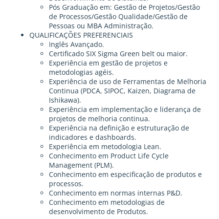
Pós Graduação em: Gestão de Projetos/Gestão
de Processos/Gestão Qualidade/Gestão de
Pessoas ou MBA Administração.
QUALIFICAÇÕES PREFERENCIAIS
Inglês Avançado.
Certificado SIX Sigma Green belt ou maior.
Experiência em gestão de projetos e
metodologias agéis.
Experiência de uso de Ferramentas de Melhoria
Continua (PDCA, SIPOC, Kaizen, Diagrama de
Ishikawa).
Experiência em implementação e liderança de
projetos de melhoria continua.
Experiência na definição e estruturação de
indicadores e dashboards.
Experiência em metodologia Lean.
Conhecimento em Product Life Cycle
Management (PLM).
Conhecimento em especificação de produtos e
processos.
Conhecimento em normas internas P&D.
Conhecimento em metodologias de
desenvolvimento de Produtos.