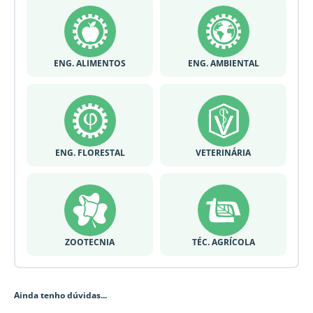
ENG. ALIMENTOS
ENG. AMBIENTAL
ENG. FLORESTAL
VETERINÁRIA
ZOOTECNIA
TÉC. AGRÍCOLA
Ainda tenho dúvidas...