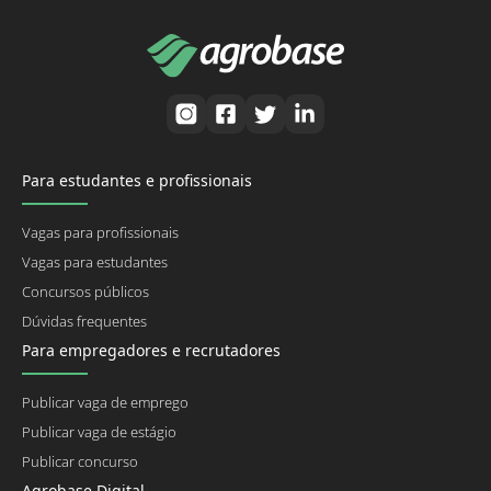
Para estudantes e profissionais
Vagas para profissionais
Vagas para estudantes
Concursos públicos
Dúvidas frequentes
Para empregadores e recrutadores
Publicar vaga de emprego
Publicar vaga de estágio
Publicar concurso
Agrobase Digital