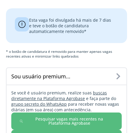
Esta vaga foi divulgada há mais de 7 dias
e teve o botão de candidatura
automaticamente removido*
* o botão de candidatura é removido para manter apenas vagas
recentes ativas e minimizar links quebrados
Sou usuário premium...
Se você é usuário premium, realize suas
buscas
diretamente na Plataforma Agrobase
e faça parte do
grupo secreto do WhatsApp
para receber novas vagas
diárias (em sua área) com antecedência.
Pesquisar vagas mais recentes na
Plataforma Agrobase