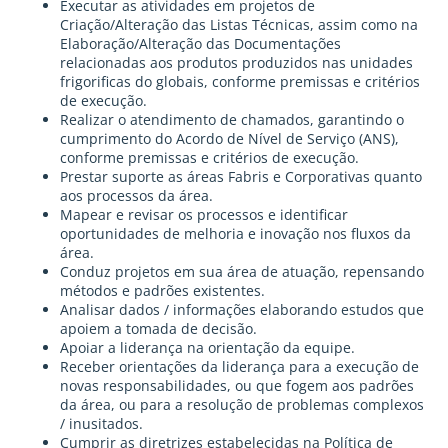
Executar as atividades em projetos de
Criação/Alteração das Listas Técnicas, assim como na
Elaboração/Alteração das Documentações
relacionadas aos produtos produzidos nas unidades
frigorificas do globais, conforme premissas e critérios
de execução.
Realizar o atendimento de chamados, garantindo o
cumprimento do Acordo de Nível de Serviço (ANS),
conforme premissas e critérios de execução.
Prestar suporte as áreas Fabris e Corporativas quanto
aos processos da área.
Mapear e revisar os processos e identificar
oportunidades de melhoria e inovação nos fluxos da
área.
Conduz projetos em sua área de atuação, repensando
métodos e padrões existentes.
Analisar dados / informações elaborando estudos que
apoiem a tomada de decisão.
Apoiar a liderança na orientação da equipe.
Receber orientações da liderança para a execução de
novas responsabilidades, ou que fogem aos padrões
da área, ou para a resolução de problemas complexos
/ inusitados.
Cumprir as diretrizes estabelecidas na Política de