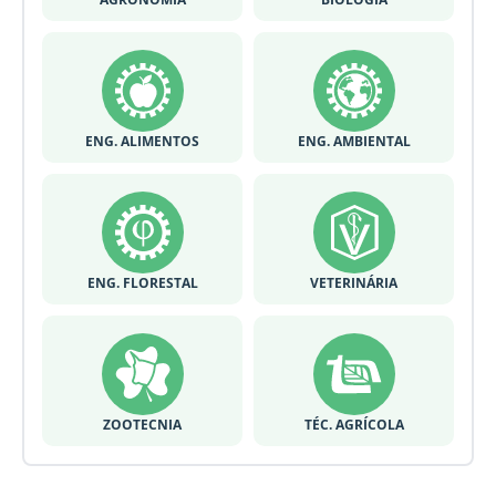
ENG. ALIMENTOS
ENG. AMBIENTAL
ENG. FLORESTAL
VETERINÁRIA
ZOOTECNIA
TÉC. AGRÍCOLA