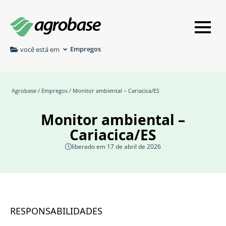
Empregos
você está em
Agrobase
/
Empregos
/ Monitor ambiental – Cariacica/ES
Monitor ambiental –
Cariacica/ES
liberado em 17 de abril de 2026
RESPONSABILIDADES