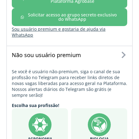
Plataforma Agrobase
Solicitar acesso ao grupo secreto exclusivo
do WhatsApp
Sou usuário premium e gostaria de ajuda via
WhatsApp
Não sou usuário premium
Se você é usuário não-premium, siga o canal de sua
profissão no Telegram para receber links diretos de
novas vagas liberadas para acesso geral na Plataforma.
Nossos alertas diários do Telegram são grátis (e
sempre serão)!
Escolha sua profissão!
AGRONOMIA
BIOLOGIA