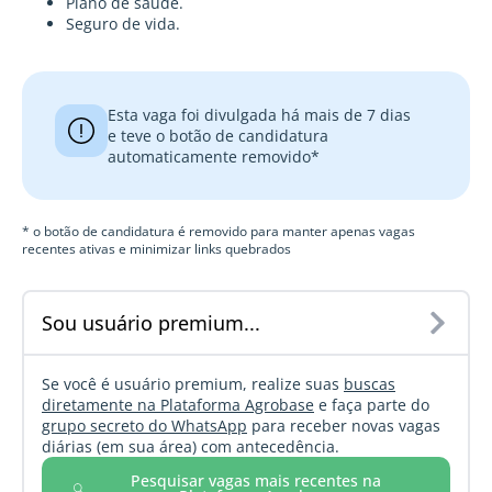
Plano de saúde.
Seguro de vida.
Esta vaga foi divulgada há mais de 7 dias
e teve o botão de candidatura
automaticamente removido*
* o botão de candidatura é removido para manter apenas vagas
recentes ativas e minimizar links quebrados
Sou usuário premium...
Se você é usuário premium, realize suas
buscas
diretamente na Plataforma Agrobase
e faça parte do
grupo secreto do WhatsApp
para receber novas vagas
diárias (em sua área) com antecedência.
Pesquisar vagas mais recentes na