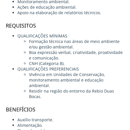
Monitoramento ambiental.
Ações de educação ambiental.
Apoio na elaboração de relatórios técnicos.
REQUISITOS
QUALIFICAÇÕES MÍNIMAS
Formação técnica nas áreas de meio ambiente
e/ou gestão ambiental.
Boa expressão verbal, criatividade, proatividade
e comunicação.
CNH (Categoria B).
QUALIFICAÇÕES PREFERENCIAIS
Vivência em Unidades de Conservação,
monitoramento ambiental e educação
ambiental.
Residir na região do entorno da Rebio Duas
Bocas.
BENEFÍCIOS
Auxílio transporte.
Alimentação.