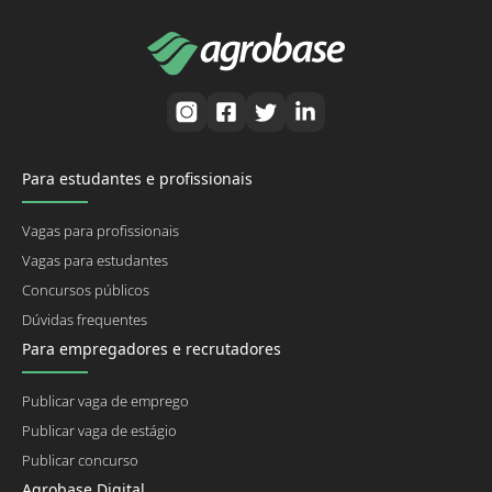
Para estudantes e profissionais
Vagas para profissionais
Vagas para estudantes
Concursos públicos
Dúvidas frequentes
Para empregadores e recrutadores
Publicar vaga de emprego
Publicar vaga de estágio
Publicar concurso
Agrobase Digital