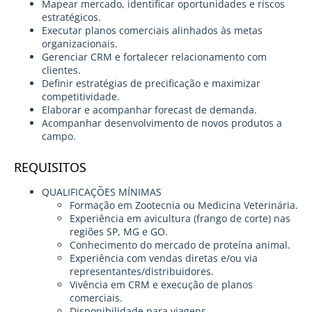
Mapear mercado, identificar oportunidades e riscos
estratégicos.
Executar planos comerciais alinhados às metas
organizacionais.
Gerenciar CRM e fortalecer relacionamento com
clientes.
Definir estratégias de precificação e maximizar
competitividade.
Elaborar e acompanhar forecast de demanda.
Acompanhar desenvolvimento de novos produtos a
campo.
REQUISITOS
QUALIFICAÇÕES MÍNIMAS
Formação em Zootecnia ou Medicina Veterinária.
Experiência em avicultura (frango de corte) nas
regiões SP, MG e GO.
Conhecimento do mercado de proteína animal.
Experiência com vendas diretas e/ou via
representantes/distribuidores.
Vivência em CRM e execução de planos
comerciais.
Disponibilidade para viagens.