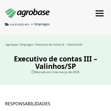
Empregos
você está em
Agrobase
/
Empregos
/ Executivo de contas III – Valinhos/SP
Executivo de contas III –
Valinhos/SP
liberado em 3 de março de 2026
RESPONSABILIDADES