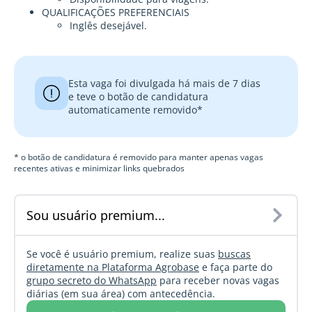
QUALIFICAÇÕES PREFERENCIAIS
Inglês desejável.
Esta vaga foi divulgada há mais de 7 dias
e teve o botão de candidatura
automaticamente removido*
* o botão de candidatura é removido para manter apenas vagas
recentes ativas e minimizar links quebrados
Sou usuário premium...
Se você é usuário premium, realize suas
buscas
diretamente na Plataforma Agrobase
e faça parte do
grupo secreto do WhatsApp
para receber novas vagas
diárias (em sua área) com antecedência.