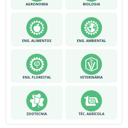
AGRONOMIA
BIOLOGIA
ENG. ALIMENTOS
ENG. AMBIENTAL
ENG. FLORESTAL
VETERINÁRIA
ZOOTECNIA
TÉC. AGRÍCOLA