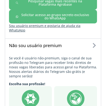
Pesquisar vagas mais recentes na
Plataforma Agrobase
Solicitar acesso ao grupo secreto exclusivo
do WhatsApp
Sou usuário premium e gostaria de ajuda via
WhatsApp
Não sou usuário premium
Se você é usuário não-premium, siga o canal de sua
profissão no Telegram para receber links diretos de
novas vagas liberadas para acesso geral na Plataforma.
Nossos alertas diários do Telegram são grátis (e
sempre serão)!
Escolha sua profissão!