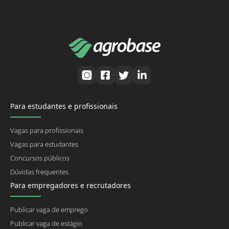
Para estudantes e profissionais
Vagas para profissionais
Vagas para estudantes
Concursos públicos
Dúvidas frequentes
Para empregadores e recrutadores
Publicar vaga de emprego
Publicar vaga de estágio