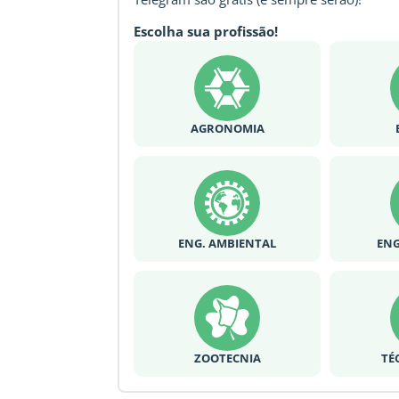
Escolha sua profissão!
AGRONOMIA
ENG. AMBIENTAL
ENG
ZOOTECNIA
TÉ