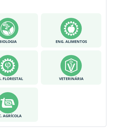
BIOLOGIA
ENG. ALIMENTOS
. FLORESTAL
VETERINÁRIA
C. AGRÍCOLA