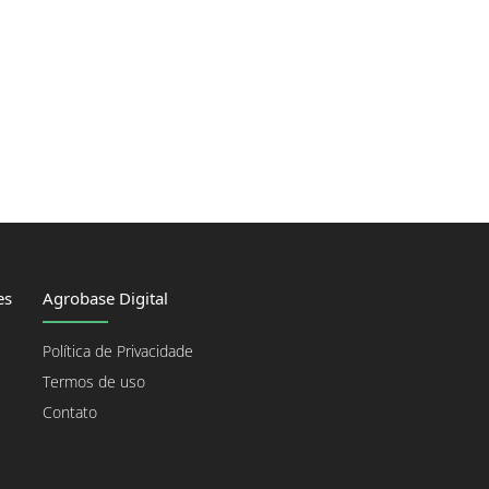
es
Agrobase Digital
Política de Privacidade
Termos de uso
Contato