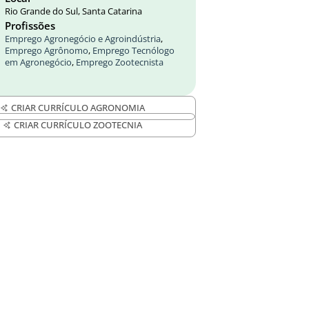
Rio Grande do Sul, Santa Catarina
Profissões
Emprego Agronegócio e Agroindústria
,
Emprego Agrônomo
,
Emprego Tecnólogo
em Agronegócio
,
Emprego Zootecnista
CRIAR CURRÍCULO AGRONOMIA
CRIAR CURRÍCULO ZOOTECNIA