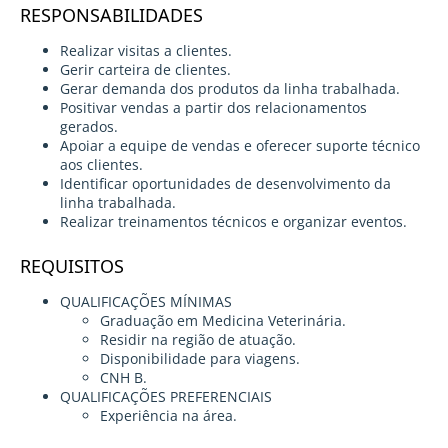
RESPONSABILIDADES
Realizar visitas a clientes.
Gerir carteira de clientes.
Gerar demanda dos produtos da linha trabalhada.
Positivar vendas a partir dos relacionamentos
gerados.
Apoiar a equipe de vendas e oferecer suporte técnico
aos clientes.
Identificar oportunidades de desenvolvimento da
linha trabalhada.
Realizar treinamentos técnicos e organizar eventos.
REQUISITOS
QUALIFICAÇÕES MÍNIMAS
Graduação em Medicina Veterinária.
Residir na região de atuação.
Disponibilidade para viagens.
CNH B.
QUALIFICAÇÕES PREFERENCIAIS
Experiência na área.