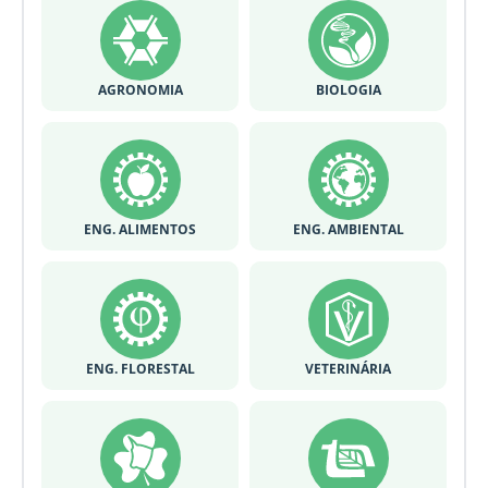
AGRONOMIA
BIOLOGIA
ENG. ALIMENTOS
ENG. AMBIENTAL
ENG. FLORESTAL
VETERINÁRIA