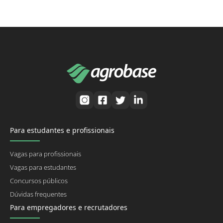
Para estudantes e profissionais
Vagas para profissionais
Vagas para estudantes
Concursos públicos
Dúvidas frequentes
Para empregadores e recrutadores