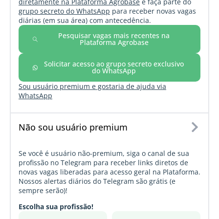
diretamente na Plataforma Agrobase
e faça parte do
grupo secreto do WhatsApp
para receber novas vagas
diárias (em sua área) com antecedência.
Pesquisar vagas mais recentes na
Plataforma Agrobase
Solicitar acesso ao grupo secreto exclusivo
do WhatsApp
Sou usuário premium e gostaria de ajuda via
WhatsApp
Não sou usuário premium
Se você é usuário não-premium, siga o canal de sua
profissão no Telegram para receber links diretos de
novas vagas liberadas para acesso geral na Plataforma.
Nossos alertas diários do Telegram são grátis (e
sempre serão)!
Escolha sua profissão!