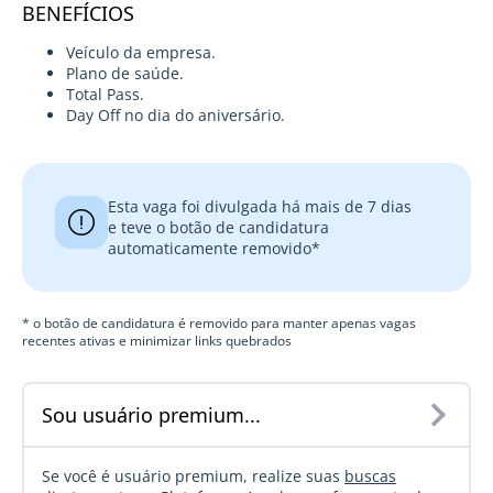
BENEFÍCIOS
Veículo da empresa.
Plano de saúde.
Total Pass.
Day Off no dia do aniversário.
Esta vaga foi divulgada há mais de 7 dias
e teve o botão de candidatura
automaticamente removido*
* o botão de candidatura é removido para manter apenas vagas
recentes ativas e minimizar links quebrados
Sou usuário premium...
Se você é usuário premium, realize suas
buscas