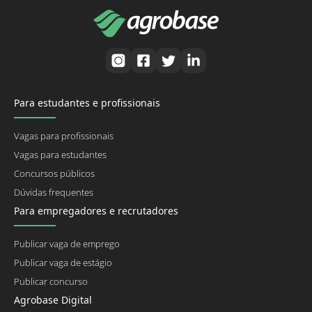
Para estudantes e profissionais
Vagas para profissionais
Vagas para estudantes
Concursos públicos
Dúvidas frequentes
Para empregadores e recrutadores
Publicar vaga de emprego
Publicar vaga de estágio
Publicar concurso
Agrobase Digital