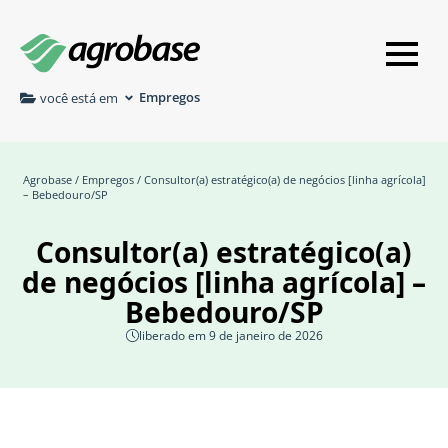
Empregos
você está em
Agrobase
/
Empregos
/ Consultor(a) estratégico(a) de negócios [linha agrícola]
– Bebedouro/SP
Consultor(a) estratégico(a)
de negócios [linha agrícola] –
Bebedouro/SP
liberado em 9 de janeiro de 2026