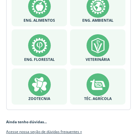
ENG. ALIMENTOS
ENG. AMBIENTAL
ENG. FLORESTAL
VETERINÁRIA
ZOOTECNIA
TÉC. AGRÍCOLA
Ainda tenho dúvidas...
Acesse nossa seção de dúvidas frequentes »