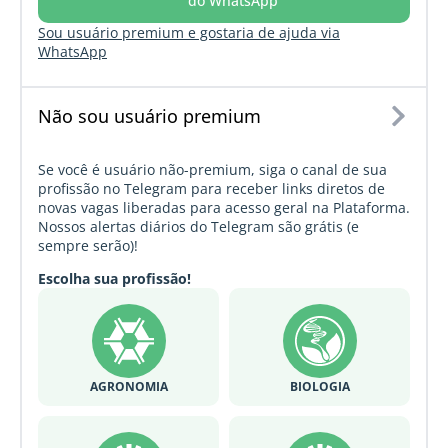
do WhatsApp
Sou usuário premium e gostaria de ajuda via
WhatsApp
Não sou usuário premium
Se você é usuário não-premium, siga o canal de sua
profissão no Telegram para receber links diretos de
novas vagas liberadas para acesso geral na Plataforma.
Nossos alertas diários do Telegram são grátis (e
sempre serão)!
Escolha sua profissão!
AGRONOMIA
BIOLOGIA