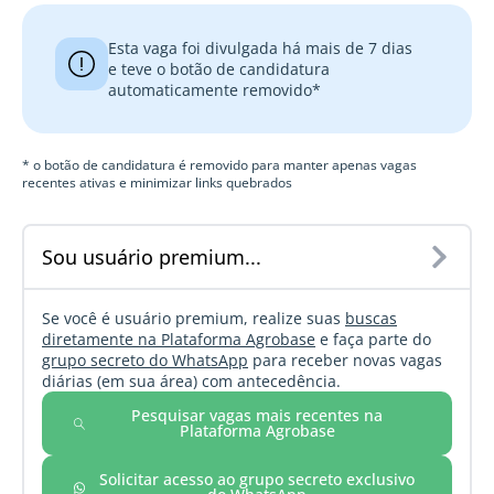
Esta vaga foi divulgada há mais de 7 dias
e teve o botão de candidatura
automaticamente removido*
* o botão de candidatura é removido para manter apenas vagas
recentes ativas e minimizar links quebrados
Sou usuário premium...
Se você é usuário premium, realize suas
buscas
diretamente na Plataforma Agrobase
e faça parte do
grupo secreto do WhatsApp
para receber novas vagas
diárias (em sua área) com antecedência.
Pesquisar vagas mais recentes na
Plataforma Agrobase
Solicitar acesso ao grupo secreto exclusivo