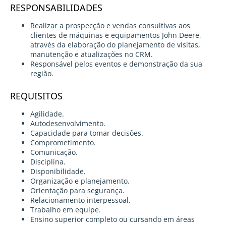
RESPONSABILIDADES
Realizar a prospecção e vendas consultivas aos
clientes de máquinas e equipamentos John Deere,
através da elaboração do planejamento de visitas,
manutenção e atualizações no CRM.
Responsável pelos eventos e demonstração da sua
região.
REQUISITOS
Agilidade.
Autodesenvolvimento.
Capacidade para tomar decisões.
Comprometimento.
Comunicação.
Disciplina.
Disponibilidade.
Organização e planejamento.
Orientação para segurança.
Relacionamento interpessoal.
Trabalho em equipe.
Ensino superior completo ou cursando em áreas