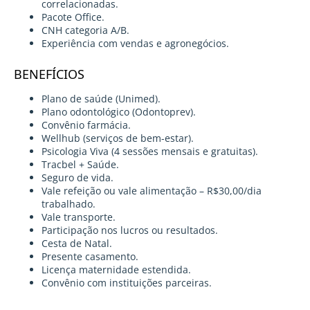
correlacionadas.
Pacote Office.
CNH categoria A/B.
Experiência com vendas e agronegócios.
BENEFÍCIOS
Plano de saúde (Unimed).
Plano odontológico (Odontoprev).
Convênio farmácia.
Wellhub (serviços de bem-estar).
Psicologia Viva (4 sessões mensais e gratuitas).
Tracbel + Saúde.
Seguro de vida.
Vale refeição ou vale alimentação – R$30,00/dia
trabalhado.
Vale transporte.
Participação nos lucros ou resultados.
Cesta de Natal.
Presente casamento.
Licença maternidade estendida.
Convênio com instituições parceiras.