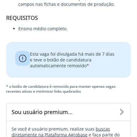
campos nas fichas e documentos de produção.
REQUISITOS
Ensino médio completo.
Esta vaga foi divulgada há mais de 7 dias
e teve o botão de candidatura
automaticamente removido*
* o botão de candidatura é removido para manter apenas vagas
recentes ativas e minimizar links quebrados
Sou usuário premium...
Se você é usuário premium, realize suas
buscas
diretamente na Plataforma Agrobase
e faça parte do