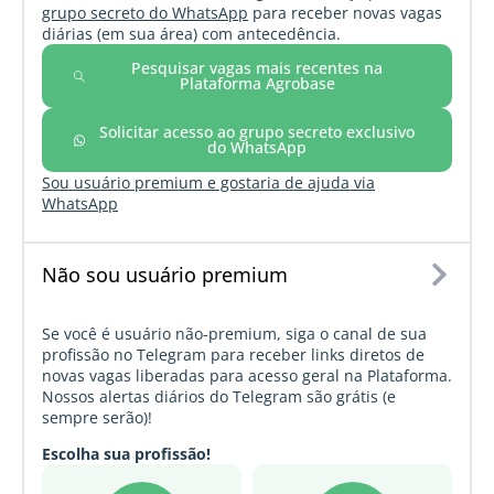
grupo secreto do WhatsApp
para receber novas vagas
diárias (em sua área) com antecedência.
Pesquisar vagas mais recentes na
Plataforma Agrobase
Solicitar acesso ao grupo secreto exclusivo
do WhatsApp
Sou usuário premium e gostaria de ajuda via
WhatsApp
Não sou usuário premium
Se você é usuário não-premium, siga o canal de sua
profissão no Telegram para receber links diretos de
novas vagas liberadas para acesso geral na Plataforma.
Nossos alertas diários do Telegram são grátis (e
sempre serão)!
Escolha sua profissão!