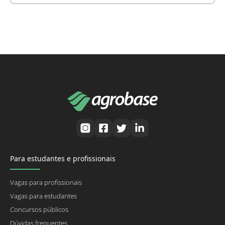
Para estudantes e profissionais
Vagas para profissionais
Vagas para estudantes
Concursos públicos
Dúvidas frequentes