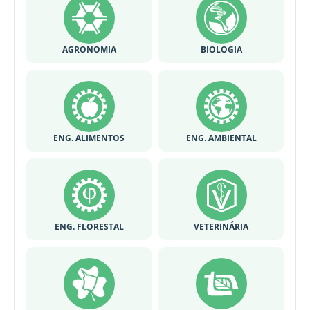
AGRONOMIA
BIOLOGIA
ENG. ALIMENTOS
ENG. AMBIENTAL
ENG. FLORESTAL
VETERINÁRIA