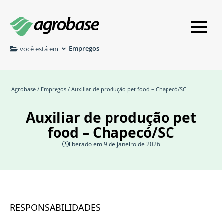
Empregos
você está em
Agrobase
/
Empregos
/ Auxiliar de produção pet food – Chapecó/SC
Auxiliar de produção pet
food – Chapecó/SC
liberado em 9 de janeiro de 2026
RESPONSABILIDADES