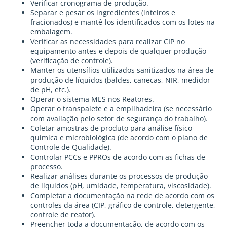
Verificar cronograma de produção.
Separar e pesar os ingredientes (inteiros e
fracionados) e mantê-los identificados com os lotes na
embalagem.
Verificar as necessidades para realizar CIP no
equipamento antes e depois de qualquer produção
(verificação de controle).
Manter os utensílios utilizados sanitizados na área de
produção de líquidos (baldes, canecas, NIR, medidor
de pH, etc.).
Operar o sistema MES nos Reatores.
Operar o transpalete e a empilhadeira (se necessário
com avaliação pelo setor de segurança do trabalho).
Coletar amostras de produto para análise físico-
química e microbiológica (de acordo com o plano de
Controle de Qualidade).
Controlar PCCs e PPROs de acordo com as fichas de
processo.
Realizar análises durante os processos de produção
de líquidos (pH, umidade, temperatura, viscosidade).
Completar a documentação na rede de acordo com os
controles da área (CIP, gráfico de controle, detergente,
controle de reator).
Preencher toda a documentação, de acordo com os