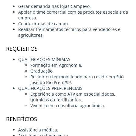
Gerar demanda nas lojas Campevo.
Apoiar o time comercial com os produtos especiais da
empresa.
Conduzir dias de campo.
Realizar treinamentos técnicos para vendedores e
agricultores.
REQUISITOS
QUALIFICAÇÕES MÍNIMAS
Formação em Agronomia.
Graduação.
Residir ou ter mobilidade para residir em São
José do Rio Preto/SP.
QUALIFICAÇÕES PREFERENCIAIS
Experiência como ATV em especialidades,
químicos ou fertilizantes.
Vivência em consultoria agronômica.
BENEFÍCIOS
Assistência médica.
Assistência odontológica.