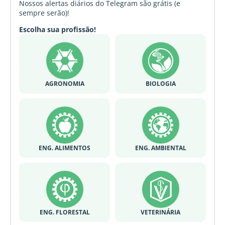
Nossos alertas diários do Telegram são grátis (e
sempre serão)!
Escolha sua profissão!
AGRONOMIA
BIOLOGIA
ENG. ALIMENTOS
ENG. AMBIENTAL
ENG. FLORESTAL
VETERINÁRIA