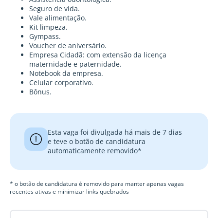
Seguro de vida.
Vale alimentação.
Kit limpeza.
Gympass.
Voucher de aniversário.
Empresa Cidadã: com extensão da licença
maternidade e paternidade.
Notebook da empresa.
Celular corporativo.
Bônus.
Esta vaga foi divulgada há mais de 7 dias
e teve o botão de candidatura
automaticamente removido*
* o botão de candidatura é removido para manter apenas vagas
recentes ativas e minimizar links quebrados