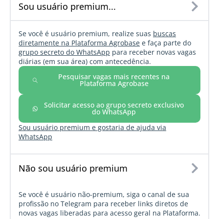
Sou usuário premium...
Se você é usuário premium, realize suas
buscas
diretamente na Plataforma Agrobase
e faça parte do
grupo secreto do WhatsApp
para receber novas vagas
diárias (em sua área) com antecedência.
Pesquisar vagas mais recentes na
Plataforma Agrobase
Solicitar acesso ao grupo secreto exclusivo
do WhatsApp
Sou usuário premium e gostaria de ajuda via
WhatsApp
Não sou usuário premium
Se você é usuário não-premium, siga o canal de sua
profissão no Telegram para receber links diretos de
novas vagas liberadas para acesso geral na Plataforma.