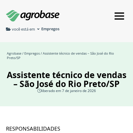
Empregos
você está em
Agrobase
/
Empregos
/ Assistente técnico de vendas – São José do Rio
Preto/SP
Assistente técnico de vendas
– São José do Rio Preto/SP
liberado em 7 de janeiro de 2026
RESPONSABILIDADES