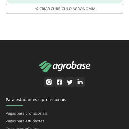
CRIAR CURRÍCULO AGRONOMIA
Para estudantes e profissionais
Vagas para profissionais
Vagas para estudantes
Concursos públicos