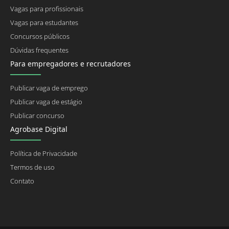
Vagas para profissionais
Vagas para estudantes
Concursos públicos
Dúvidas frequentes
Para empregadores e recrutadores
Publicar vaga de emprego
Publicar vaga de estágio
Publicar concurso
Agrobase Digital
Política de Privacidade
Termos de uso
Contato