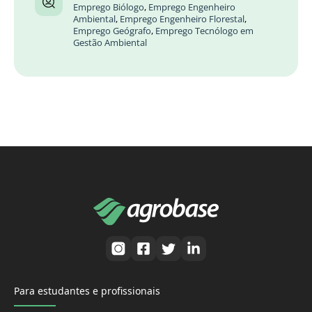
Emprego Biólogo
,
Emprego Engenheiro
Ambiental
,
Emprego Engenheiro Florestal
,
Emprego Geógrafo
,
Emprego Tecnólogo em
Gestão Ambiental
Para estudantes e profissionais