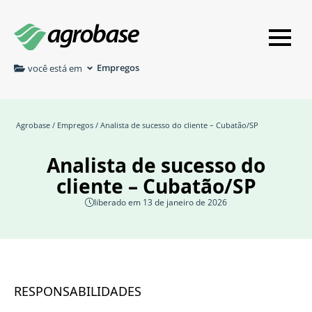
Empregos
você está em
Agrobase
/
Empregos
/ Analista de sucesso do cliente – Cubatão/SP
Analista de sucesso do
cliente – Cubatão/SP
liberado em 13 de janeiro de 2026
RESPONSABILIDADES