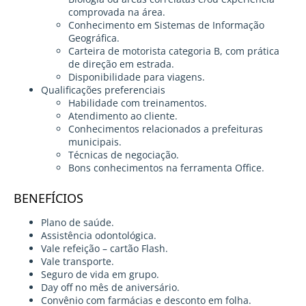
comprovada na área.
Conhecimento em Sistemas de Informação
Geográfica.
Carteira de motorista categoria B, com prática
de direção em estrada.
Disponibilidade para viagens.
Qualificações preferenciais
Habilidade com treinamentos.
Atendimento ao cliente.
Conhecimentos relacionados a prefeituras
municipais.
Técnicas de negociação.
Bons conhecimentos na ferramenta Office.
BENEFÍCIOS
Plano de saúde.
Assistência odontológica.
Vale refeição – cartão Flash.
Vale transporte.
Seguro de vida em grupo.
Day off no mês de aniversário.
Convênio com farmácias e desconto em folha.