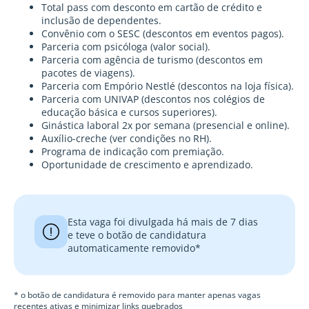
Total pass com desconto em cartão de crédito e
inclusão de dependentes.
Convênio com o SESC (descontos em eventos pagos).
Parceria com psicóloga (valor social).
Parceria com agência de turismo (descontos em
pacotes de viagens).
Parceria com Empório Nestlé (descontos na loja física).
Parceria com UNIVAP (descontos nos colégios de
educação básica e cursos superiores).
Ginástica laboral 2x por semana (presencial e online).
Auxílio-creche (ver condições no RH).
Programa de indicação com premiação.
Oportunidade de crescimento e aprendizado.
Esta vaga foi divulgada há mais de 7 dias
e teve o botão de candidatura
automaticamente removido*
* o botão de candidatura é removido para manter apenas vagas
recentes ativas e minimizar links quebrados