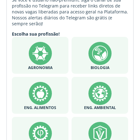
profissão no Telegram para receber links diretos de
novas vagas liberadas para acesso geral na Plataforma.
Nossos alertas diários do Telegram são grátis (e
sempre serão)!
Escolha sua profissão!
AGRONOMIA
BIOLOGIA
ENG. ALIMENTOS
ENG. AMBIENTAL