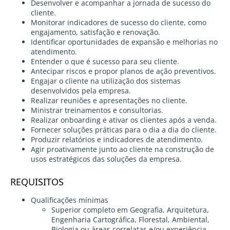
Desenvolver e acompanhar a jornada de sucesso do
cliente.
Monitorar indicadores de sucesso do cliente, como
engajamento, satisfação e renovação.
Identificar oportunidades de expansão e melhorias no
atendimento.
Entender o que é sucesso para seu cliente.
Antecipar riscos e propor planos de ação preventivos.
Engajar o cliente na utilização dos sistemas
desenvolvidos pela empresa.
Realizar reuniões e apresentações no cliente.
Ministrar treinamentos e consultorias.
Realizar onboarding e ativar os clientes após a venda.
Fornecer soluções práticas para o dia a dia do cliente.
Produzir relatórios e indicadores de atendimento.
Agir proativamente junto ao cliente na construção de
usos estratégicos das soluções da empresa.
REQUISITOS
Qualificações mínimas
Superior completo em Geografia, Arquitetura,
Engenharia Cartográfica, Florestal, Ambiental,
Biologia ou áreas correlatas e/ou experiência