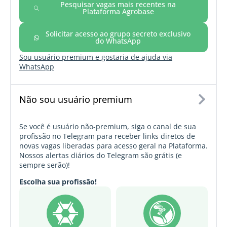
Pesquisar vagas mais recentes na
Plataforma Agrobase
Solicitar acesso ao grupo secreto exclusivo
do WhatsApp
Sou usuário premium e gostaria de ajuda via
WhatsApp
Não sou usuário premium
Se você é usuário não-premium, siga o canal de sua
profissão no Telegram para receber links diretos de
novas vagas liberadas para acesso geral na Plataforma.
Nossos alertas diários do Telegram são grátis (e
sempre serão)!
Escolha sua profissão!