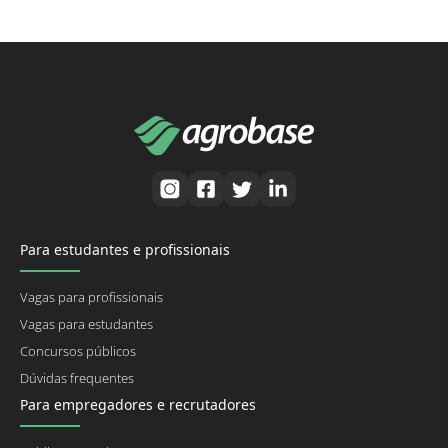
Para estudantes e profissionais
Vagas para profissionais
Vagas para estudantes
Concursos públicos
Dúvidas frequentes
Para empregadores e recrutadores