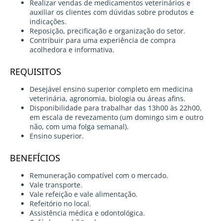
Realizar vendas de medicamentos veterinários e
auxiliar os clientes com dúvidas sobre produtos e
indicações.
Reposição, precificação e organização do setor.
Contribuir para uma experiência de compra
acolhedora e informativa.
REQUISITOS
Desejável ensino superior completo em medicina
veterinária, agronomia, biologia ou áreas afins.
Disponibilidade para trabalhar das 13h00 às 22h00,
em escala de revezamento (um domingo sim e outro
não, com uma folga semanal).
Ensino superior.
BENEFÍCIOS
Remuneração compatível com o mercado.
Vale transporte.
Vale refeição e vale alimentação.
Refeitório no local.
Assistência médica e odontológica.