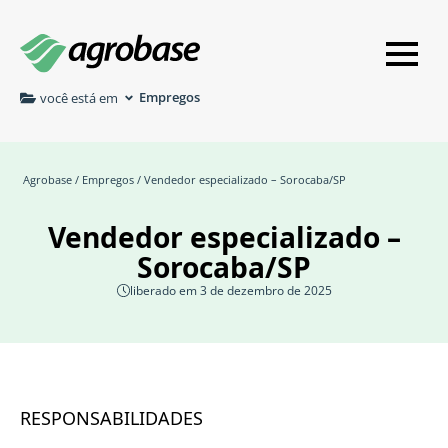
Empregos
você está em
Agrobase
/
Empregos
/ Vendedor especializado – Sorocaba/SP
Vendedor especializado –
Sorocaba/SP
liberado em 3 de dezembro de 2025
RESPONSABILIDADES