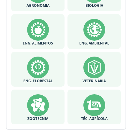
AGRONOMIA
BIOLOGIA
ENG. ALIMENTOS
ENG. AMBIENTAL
ENG. FLORESTAL
VETERINÁRIA
ZOOTECNIA
TÉC. AGRÍCOLA