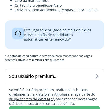
Café da manhã/tarde.
Cartão multi benefícios Alelo.
Convênios com academias (Gympass), Sesc e Senac.
Esta vaga foi divulgada há mais de 7 dias
e teve o botão de candidatura
automaticamente removido*
* o botão de candidatura é removido para manter apenas vagas
recentes ativas e minimizar links quebrados
Sou usuário premium...
Se você é usuário premium, realize suas
buscas
diretamente na Plataforma Agrobase
e faça parte do
grupo secreto do WhatsApp
para receber novas vagas
diárias (em sua área) com antecedência.