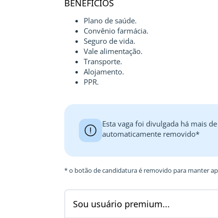
BENEFÍCIOS
Plano de saúde.
Convênio farmácia.
Seguro de vida.
Vale alimentação.
Transporte.
Alojamento.
PPR.
Esta vaga foi divulgada há mais de
automaticamente removido*
* o botão de candidatura é removido para manter ape
Sou usuário premium...