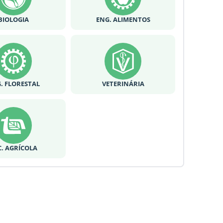
BIOLOGIA
ENG. ALIMENTOS
. FLORESTAL
VETERINÁRIA
C. AGRÍCOLA