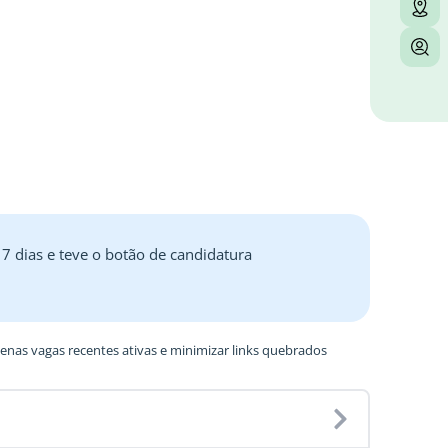
 7 dias e teve o botão de candidatura
nas vagas recentes ativas e minimizar links quebrados