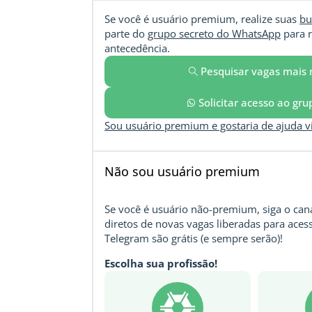
Se você é usuário premium, realize suas
bu
parte do
grupo secreto do WhatsApp
para r
antecedência.
Pesquisar vagas mais 
Solicitar acesso ao gr
Sou usuário premium e gostaria de ajuda 
Não sou usuário premium
Se você é usuário não-premium, siga o cana
diretos de novas vagas liberadas para acess
Telegram são grátis (e sempre serão)!
Escolha sua profissão!