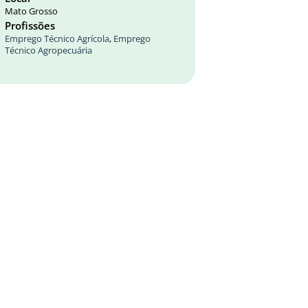
Mato Grosso
Profissões
Emprego Técnico Agrícola
,
Emprego
Técnico Agropecuária