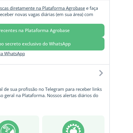
scas diretamente na Plataforma Agrobase
e faça
eceber novas vagas diárias (em sua área) com
recentes na Plataforma Agrobase
upo secreto exclusivo do WhatsApp
via WhatsApp
l de sua profissão no Telegram para receber links
o geral na Plataforma. Nossos alertas diários do