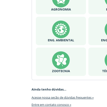
AGRONOMIA
ENG. AMBIENTAL
ENG
ZOOTECNIA
TÉ
Ainda tenho dúvidas...
Acesse nossa seção de dúvidas frequentes »
Entre em contato conosco »