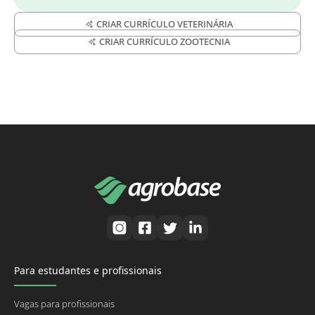
CRIAR CURRÍCULO VETERINÁRIA
CRIAR CURRÍCULO ZOOTECNIA
Para estudantes e profissionais
Vagas para profissionais