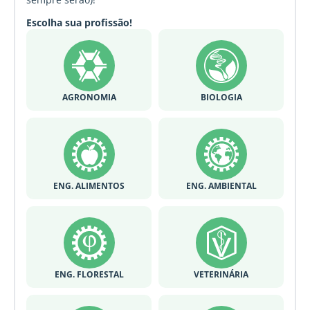
Escolha sua profissão!
AGRONOMIA
BIOLOGIA
ENG. ALIMENTOS
ENG. AMBIENTAL
ENG. FLORESTAL
VETERINÁRIA