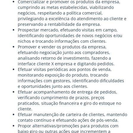
Comercializar e promover os produtos da empresa,
cumprindo as metas estabelecidas, viabilizando
negócios, respeitando a política comercial,
privilegiando a excelência do atendimento ao cliente e
preservando a rentabilidade da empresa.
Prospectar mercado, efetuando visitas em campo,
identificando oportunidades de novos negócios e/ou
nichos e trocando informações com clientes.
Promover e vender os produtos da empresa,
efetuando negociação junto aos compradores,
analisando retorno de investimento, fazendo a
interface cliente X empresa e digitando pedidos.
Efetuar visitas periódicas aos pontos de venda,
monitorando exposição do produto, trocando
informações com gestores, identificando dificuldades
e oportunidades junto aos clientes.
Efetuar acompanhamento de entrega de pedidos,
verificando cumprimento de prazos, preços
praticados, situação financeira e giro do estoque no
cliente.
Efetuar manutenção de carteira de clientes, mantendo
contato contínuo e efetuando ações de pós-venda.
Propor alternativas/promoções para produtos com
baixo giro ou outras ações que incrementem a