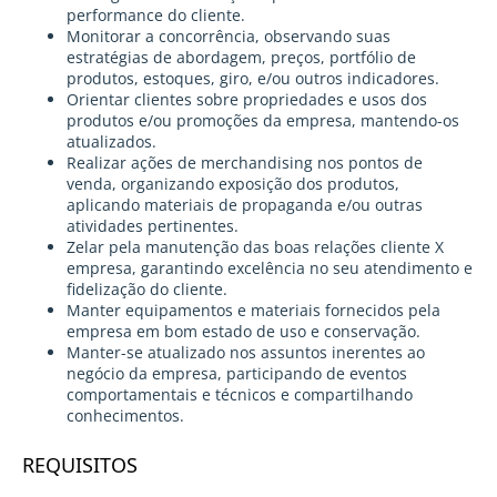
performance do cliente.
Monitorar a concorrência, observando suas
estratégias de abordagem, preços, portfólio de
produtos, estoques, giro, e/ou outros indicadores.
Orientar clientes sobre propriedades e usos dos
produtos e/ou promoções da empresa, mantendo-os
atualizados.
Realizar ações de merchandising nos pontos de
venda, organizando exposição dos produtos,
aplicando materiais de propaganda e/ou outras
atividades pertinentes.
Zelar pela manutenção das boas relações cliente X
empresa, garantindo excelência no seu atendimento e
fidelização do cliente.
Manter equipamentos e materiais fornecidos pela
empresa em bom estado de uso e conservação.
Manter-se atualizado nos assuntos inerentes ao
negócio da empresa, participando de eventos
comportamentais e técnicos e compartilhando
conhecimentos.
REQUISITOS