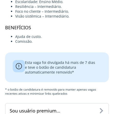
Escolaridade: Ensino Médio.
Resiliência – Intermediário.
Foco no cliente – Intermediário.
Visão sistêmica – Intermediário.
BENEFÍCIOS
Ajuda de custo.
Comissão.
Esta vaga foi divulgada há mais de 7 dias
e teve o botão de candidatura
automaticamente removido*
* o botão de candidatura é removido para manter apenas vagas
recentes ativas e minimizar links quebrados
Sou usuário premium...