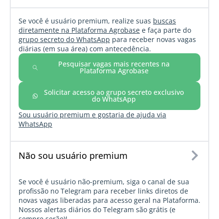
Se você é usuário premium, realize suas
buscas
diretamente na Plataforma Agrobase
e faça parte do
grupo secreto do WhatsApp
para receber novas vagas
diárias (em sua área) com antecedência.
Pesquisar vagas mais recentes na
Plataforma Agrobase
Solicitar acesso ao grupo secreto exclusivo
do WhatsApp
Sou usuário premium e gostaria de ajuda via
WhatsApp
Não sou usuário premium
Se você é usuário não-premium, siga o canal de sua
profissão no Telegram para receber links diretos de
novas vagas liberadas para acesso geral na Plataforma.
Nossos alertas diários do Telegram são grátis (e
sempre serão)!