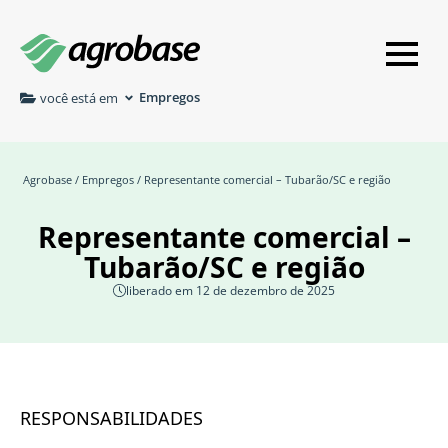
Empregos
você está em
Agrobase
/
Empregos
/ Representante comercial – Tubarão/SC e região
Representante comercial –
Tubarão/SC e região
liberado em 12 de dezembro de 2025
RESPONSABILIDADES