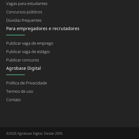
Vagas para estudantes
Concursos públicos
Dúvidas frequentes
Para empregadores e recrutadores
Publicar vaga de emprego
Publicar vaga de estágio
Publicar concurso
Agrobase Digital
Política de Privacidade
Termos de uso
Contato
©2026 Agrobase Digital. Desde 2005.