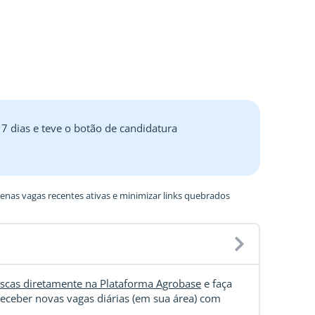
 7 dias e teve o botão de candidatura
nas vagas recentes ativas e minimizar links quebrados
scas diretamente na Plataforma Agrobase
e faça
eceber novas vagas diárias (em sua área) com