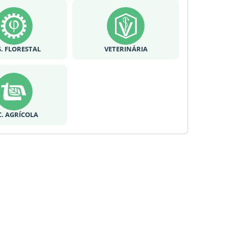
. FLORESTAL
VETERINÁRIA
C. AGRÍCOLA