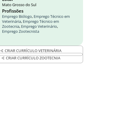
Mato Grosso do Sul
Profissões
Emprego Biólogo
,
Emprego Técnico em
Veterinária
,
Emprego Técnico em
Zootecnia
,
Emprego Veterinário
,
Emprego Zootecnista
CRIAR CURRÍCULO VETERINÁRIA
CRIAR CURRÍCULO ZOOTECNIA