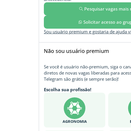
Pesquisar vagas mais 
Solicitar acesso ao gr
Sou usuário premium e gostaria de ajuda 
Não sou usuário premium
Se você é usuário não-premium, siga o cana
diretos de novas vagas liberadas para acess
Telegram são grátis (e sempre serão)!
Escolha sua profissão!
AGRONOMIA