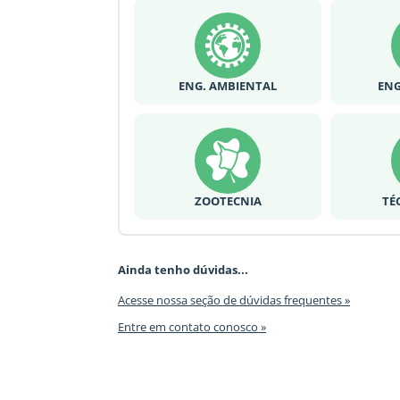
ENG. AMBIENTAL
ENG
ZOOTECNIA
TÉ
Ainda tenho dúvidas...
Acesse nossa seção de dúvidas frequentes »
Entre em contato conosco »