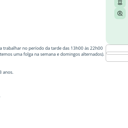
ra trabalhar no período da tarde das 13h00 às 22h00
s (temos uma folga na semana e domingos alternados).
3 anos.
.