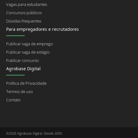
Vagas para estudantes
Concursos públicos
Dúvidas frequentes
Para empregadores e recrutadores
Publicar vaga de emprego
Publicar vaga de estágio
Publicar concurso
Agrobase Digital
Política de Privacidade
Termos de uso
Contato
©2026 Agrobase Digital. Desde 2005.