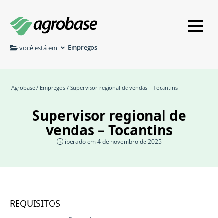
Empregos
você está em
Agrobase
/
Empregos
/ Supervisor regional de vendas – Tocantins
Supervisor regional de
vendas – Tocantins
liberado em 4 de novembro de 2025
REQUISITOS