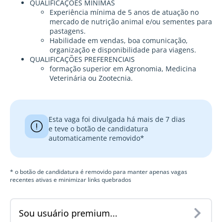
QUALIFICAÇÕES MÍNIMAS
Experiência mínima de 5 anos de atuação no
mercado de nutrição animal e/ou sementes para
pastagens.
Habilidade em vendas, boa comunicação,
organização e disponibilidade para viagens.
QUALIFICAÇÕES PREFERENCIAIS
formação superior em Agronomia, Medicina
Veterinária ou Zootecnia.
Esta vaga foi divulgada há mais de 7 dias
e teve o botão de candidatura
automaticamente removido*
* o botão de candidatura é removido para manter apenas vagas
recentes ativas e minimizar links quebrados
Sou usuário premium...