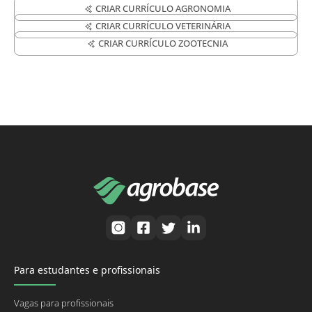
CRIAR CURRÍCULO AGRONOMIA
CRIAR CURRÍCULO VETERINÁRIA
CRIAR CURRÍCULO ZOOTECNIA
Para estudantes e profissionais
Vagas para profissionais