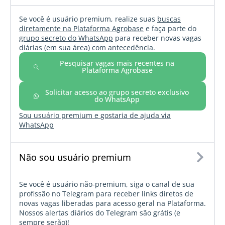
Se você é usuário premium, realize suas
buscas
diretamente na Plataforma Agrobase
e faça parte do
grupo secreto do WhatsApp
para receber novas vagas
diárias (em sua área) com antecedência.
Pesquisar vagas mais recentes na
Plataforma Agrobase
Solicitar acesso ao grupo secreto exclusivo
do WhatsApp
Sou usuário premium e gostaria de ajuda via
WhatsApp
Não sou usuário premium
Se você é usuário não-premium, siga o canal de sua
profissão no Telegram para receber links diretos de
novas vagas liberadas para acesso geral na Plataforma.
Nossos alertas diários do Telegram são grátis (e
sempre serão)!