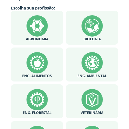
Escolha sua profissão!
AGRONOMIA
BIOLOGIA
ENG. ALIMENTOS
ENG. AMBIENTAL
ENG. FLORESTAL
VETERINÁRIA