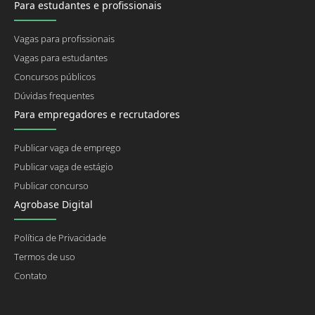
Para estudantes e profissionais
Vagas para profissionais
Vagas para estudantes
Concursos públicos
Dúvidas frequentes
Para empregadores e recrutadores
Publicar vaga de emprego
Publicar vaga de estágio
Publicar concurso
Agrobase Digital
Política de Privacidade
Termos de uso
Contato