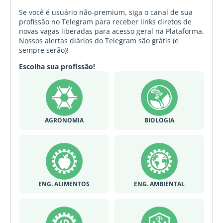
Se você é usuário não-premium, siga o canal de sua
profissão no Telegram para receber links diretos de
novas vagas liberadas para acesso geral na Plataforma.
Nossos alertas diários do Telegram são grátis (e
sempre serão)!
Escolha sua profissão!
AGRONOMIA
BIOLOGIA
ENG. ALIMENTOS
ENG. AMBIENTAL