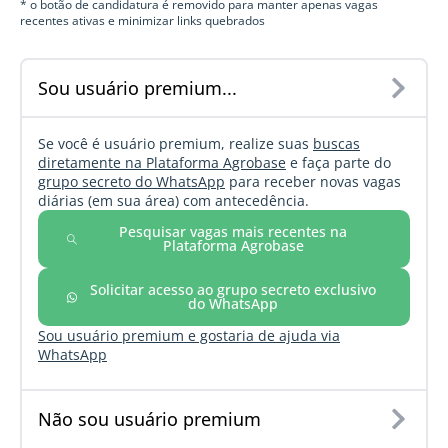
* o botão de candidatura é removido para manter apenas vagas
recentes ativas e minimizar links quebrados
Sou usuário premium...
Se você é usuário premium, realize suas
buscas
diretamente na Plataforma Agrobase
e faça parte do
grupo secreto do WhatsApp
para receber novas vagas
diárias (em sua área) com antecedência.
Pesquisar vagas mais recentes na
Plataforma Agrobase
Solicitar acesso ao grupo secreto exclusivo
do WhatsApp
Sou usuário premium e gostaria de ajuda via
WhatsApp
Não sou usuário premium