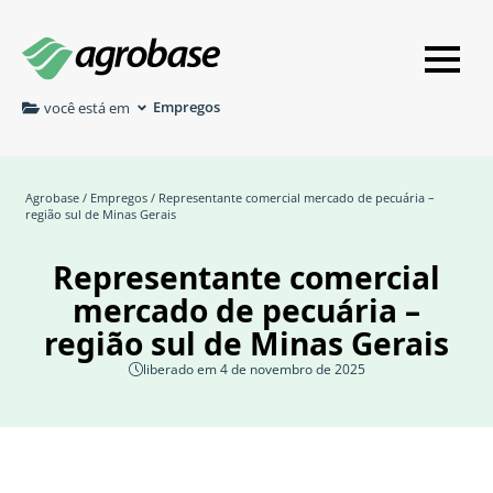
Empregos
você está em
Agrobase
/
Empregos
/ Representante comercial mercado de pecuária –
região sul de Minas Gerais
Representante comercial
mercado de pecuária –
região sul de Minas Gerais
liberado em 4 de novembro de 2025