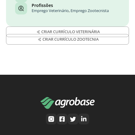
Profissões
Emprego Veterinário
,
Emprego Zootecnista
CRIAR CURRÍCULO VETERINÁRIA
CRIAR CURRÍCULO ZOOTECNIA