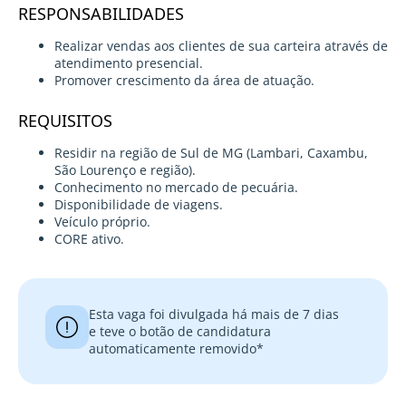
RESPONSABILIDADES
Realizar vendas aos clientes de sua carteira através de
atendimento presencial.
Promover crescimento da área de atuação.
REQUISITOS
Residir na região de Sul de MG (Lambari, Caxambu,
São Lourenço e região).
Conhecimento no mercado de pecuária.
Disponibilidade de viagens.
Veículo próprio.
CORE ativo.
Esta vaga foi divulgada há mais de 7 dias
e teve o botão de candidatura
automaticamente removido*