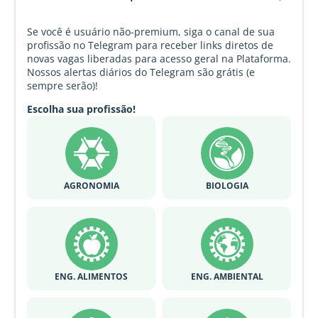
Se você é usuário não-premium, siga o canal de sua
profissão no Telegram para receber links diretos de
novas vagas liberadas para acesso geral na Plataforma.
Nossos alertas diários do Telegram são grátis (e
sempre serão)!
Escolha sua profissão!
AGRONOMIA
BIOLOGIA
ENG. ALIMENTOS
ENG. AMBIENTAL