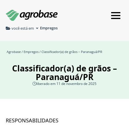
Empregos
você está em
Agrobase
/
Empregos
/ Classificador(a) de grãos – Paranaguá/PR
Classificador(a) de grãos –
Paranaguá/PR
liberado em 11 de novembro de 2025
RESPONSABILIDADES