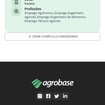
Paraná
Profissões
Emprego Agrônomo
,
Emprego Engenheiro
Agrícola
,
Emprego Engenheiro de Alimentos
,
Emprego Técnico Agrícola
CRIAR CURRÍCULO AGRONOMIA