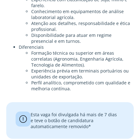
farelo.
Conhecimento em equipamentos de análise
laboratorial agrícola.
Atenção aos detalhes, responsabilidade e ética
profissional.
Disponibilidade para atuar em regime
presencial e em turnos.
Diferenciais
Formação técnica ou superior em áreas
correlatas (Agronomia, Engenharia Agrícola,
Tecnologia de Alimentos).
Experiência prévia em terminais portuários ou
unidades de exportação.
Perfil analítico, comprometido com qualidade e
melhoria contínua.
Esta vaga foi divulgada há mais de 7 dias
e teve o botão de candidatura
automaticamente removido*