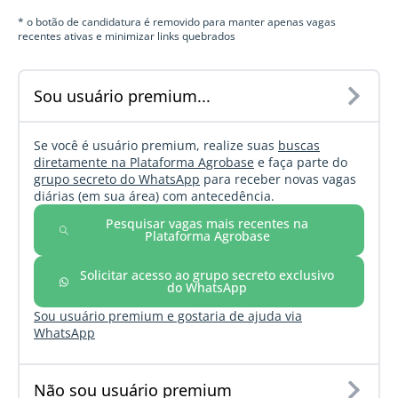
* o botão de candidatura é removido para manter apenas vagas
recentes ativas e minimizar links quebrados
Sou usuário premium...
Se você é usuário premium, realize suas
buscas
diretamente na Plataforma Agrobase
e faça parte do
grupo secreto do WhatsApp
para receber novas vagas
diárias (em sua área) com antecedência.
Pesquisar vagas mais recentes na
Plataforma Agrobase
Solicitar acesso ao grupo secreto exclusivo
do WhatsApp
Sou usuário premium e gostaria de ajuda via
WhatsApp
Não sou usuário premium