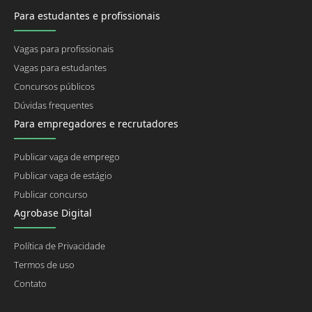
Para estudantes e profissionais
Vagas para profissionais
Vagas para estudantes
Concursos públicos
Dúvidas frequentes
Para empregadores e recrutadores
Publicar vaga de emprego
Publicar vaga de estágio
Publicar concurso
Agrobase Digital
Política de Privacidade
Termos de uso
Contato