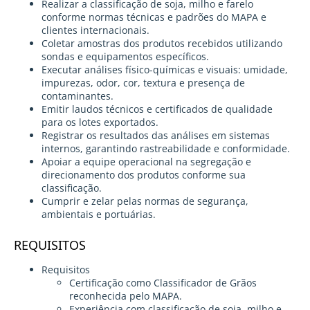
Realizar a classificação de soja, milho e farelo
conforme normas técnicas e padrões do MAPA e
clientes internacionais.
Coletar amostras dos produtos recebidos utilizando
sondas e equipamentos específicos.
Executar análises físico-químicas e visuais: umidade,
impurezas, odor, cor, textura e presença de
contaminantes.
Emitir laudos técnicos e certificados de qualidade
para os lotes exportados.
Registrar os resultados das análises em sistemas
internos, garantindo rastreabilidade e conformidade.
Apoiar a equipe operacional na segregação e
direcionamento dos produtos conforme sua
classificação.
Cumprir e zelar pelas normas de segurança,
ambientais e portuárias.
REQUISITOS
Requisitos
Certificação como Classificador de Grãos
reconhecida pelo MAPA.
Experiência com classificação de soja, milho e