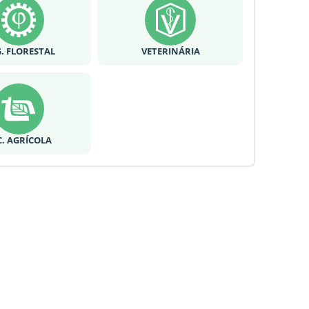
. FLORESTAL
VETERINÁRIA
C. AGRÍCOLA