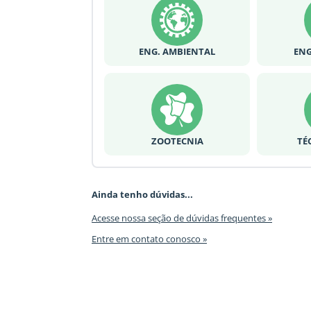
ENG. AMBIENTAL
ENG
ZOOTECNIA
TÉ
Ainda tenho dúvidas...
Acesse nossa seção de dúvidas frequentes »
Entre em contato conosco »