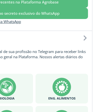
recentes na Plataforma Agrobase
upo secreto exclusivo do WhatsApp
via WhatsApp
l de sua profissão no Telegram para receber links
o geral na Plataforma. Nossos alertas diários do
BIOLOGIA
ENG. ALIMENTOS