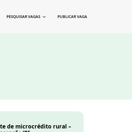
PESQUISAR VAGAS
PUBLICAR VAGA
te de microcrédito rural –