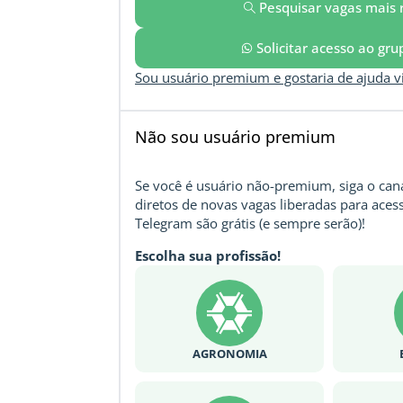
Pesquisar vagas mais 
Solicitar acesso ao gr
Sou usuário premium e gostaria de ajuda 
Não sou usuário premium
Se você é usuário não-premium, siga o cana
diretos de novas vagas liberadas para acess
Telegram são grátis (e sempre serão)!
Escolha sua profissão!
AGRONOMIA