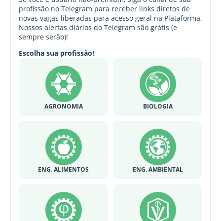
profissão no Telegram para receber links diretos de
novas vagas liberadas para acesso geral na Plataforma.
Nossos alertas diários do Telegram são grátis (e
sempre serão)!
Escolha sua profissão!
AGRONOMIA
BIOLOGIA
ENG. ALIMENTOS
ENG. AMBIENTAL