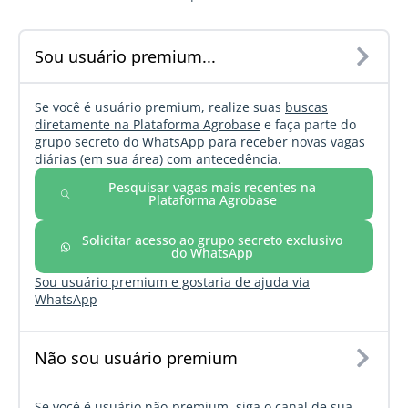
Sou usuário premium...
Se você é usuário premium, realize suas
buscas
diretamente na Plataforma Agrobase
e faça parte do
grupo secreto do WhatsApp
para receber novas vagas
diárias (em sua área) com antecedência.
Pesquisar vagas mais recentes na
Plataforma Agrobase
Solicitar acesso ao grupo secreto exclusivo
do WhatsApp
Sou usuário premium e gostaria de ajuda via
WhatsApp
Não sou usuário premium
Se você é usuário não-premium, siga o canal de sua