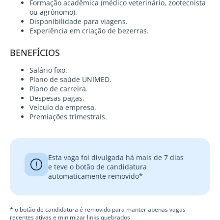
Formação acadêmica (médico veterinário, zootecnista
ou agrônomo).
Disponibilidade para viagens.
Experiência em criação de bezerras.
BENEFÍCIOS
Salário fixo.
Plano de saúde UNIMED.
Plano de carreira.
Despesas pagas.
Veículo da empresa.
Premiações trimestrais.
Esta vaga foi divulgada há mais de 7 dias
e teve o botão de candidatura
automaticamente removido*
* o botão de candidatura é removido para manter apenas vagas
recentes ativas e minimizar links quebrados