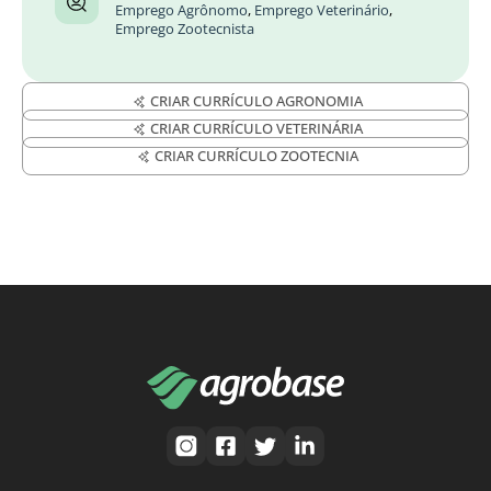
Emprego Agrônomo
,
Emprego Veterinário
,
Emprego Zootecnista
CRIAR CURRÍCULO AGRONOMIA
CRIAR CURRÍCULO VETERINÁRIA
CRIAR CURRÍCULO ZOOTECNIA