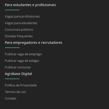
Para estudantes e profissionais
Vagas para profissionais
Vagas para estudantes
Concursos públicos
Dúvidas frequentes
Para empregadores e recrutadores
Publicar vaga de emprego
Publicar vaga de estágio
Publicar concurso
Agrobase Digital
Política de Privacidade
Termos de uso
Contato