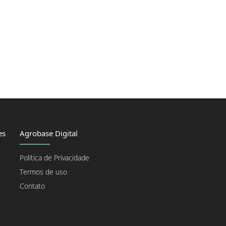
es
Agrobase Digital
Política de Privacidade
Termos de uso
Contato