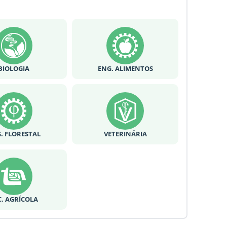
BIOLOGIA
ENG. ALIMENTOS
. FLORESTAL
VETERINÁRIA
C. AGRÍCOLA