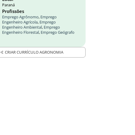
Paraná
Profissões
Emprego Agrônomo
,
Emprego
Engenheiro Agrícola
,
Emprego
Engenheiro Ambiental
,
Emprego
Engenheiro Florestal
,
Emprego Geógrafo
CRIAR CURRÍCULO AGRONOMIA