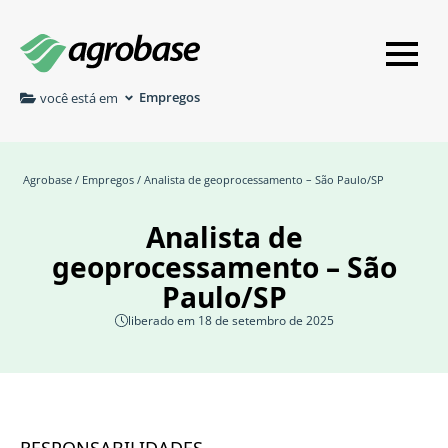
Empregos
você está em
Agrobase
/
Empregos
/ Analista de geoprocessamento – São Paulo/SP
Analista de
geoprocessamento – São
Paulo/SP
liberado em 18 de setembro de 2025