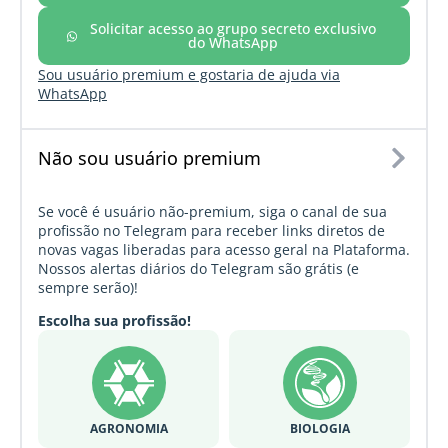
Solicitar acesso ao grupo secreto exclusivo
do WhatsApp
Sou usuário premium e gostaria de ajuda via
WhatsApp
Não sou usuário premium
Se você é usuário não-premium, siga o canal de sua
profissão no Telegram para receber links diretos de
novas vagas liberadas para acesso geral na Plataforma.
Nossos alertas diários do Telegram são grátis (e
sempre serão)!
Escolha sua profissão!
AGRONOMIA
BIOLOGIA