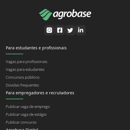
Para estudantes e profissionais
Vagas para profissionais
Vagas para estudantes
Concursos públicos
Dúvidas frequentes
Para empregadores e recrutadores
Publicar vaga de emprego
Publicar vaga de estágio
Publicar concurso
Agrobase Digital