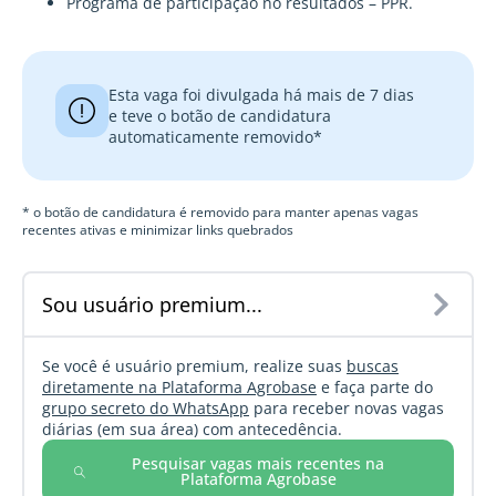
Programa de participação no resultados – PPR.
Esta vaga foi divulgada há mais de 7 dias
e teve o botão de candidatura
automaticamente removido*
* o botão de candidatura é removido para manter apenas vagas
recentes ativas e minimizar links quebrados
Sou usuário premium...
Se você é usuário premium, realize suas
buscas
diretamente na Plataforma Agrobase
e faça parte do
grupo secreto do WhatsApp
para receber novas vagas
diárias (em sua área) com antecedência.
Pesquisar vagas mais recentes na
Plataforma Agrobase