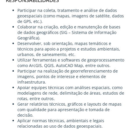
RESPONSABILIDADES
Participar na coleta, tratamento e análise de dados
geoespaciais (como mapas, imagens de satélite, dados
de GPS, etc.).
Colaborar na criação, edição e manutenção de bases
de dados geográficos (SIG – Sistema de Informação
Geográfica).
Desenvolver, sob orientação, mapas temáticos e
técnicos para apoio a projetos e estudos ambientais,
urbanos, de saneamento, etc.
Utilizar ferramentas e softwares de geoprocessamento
como ArcGIS, QGIS, AutoCAD Map, entre outros.
Participar na realização de georreferenciamento de
imagens, pontos de interesse e elementos de
infraestrutura.
Apoiar equipes técnicas com análises espaciais, como
modelagens de rede, delimitação de áreas, estudos de
rotas, entre outros.
Gerar relatórios técnicos, gráficos e layouts de mapas
com qualidade para apresentação e tomada de
decisão.
Aplicar normas técnicas, ambientais e legais
relacionadas ao uso de dados geoespaciais.