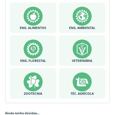
ENG. ALIMENTOS
ENG. AMBIENTAL
ENG. FLORESTAL
VETERINÁRIA
ZOOTECNIA
TÉC. AGRÍCOLA
Ainda tenho dúvidas...