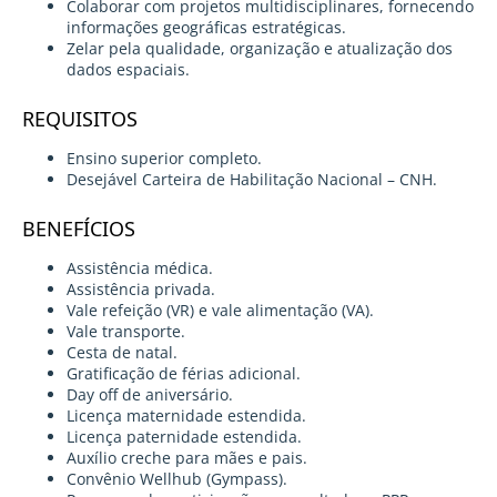
Colaborar com projetos multidisciplinares, fornecendo
informações geográficas estratégicas.
Zelar pela qualidade, organização e atualização dos
dados espaciais.
REQUISITOS
Ensino superior completo.
Desejável Carteira de Habilitação Nacional – CNH.
BENEFÍCIOS
Assistência médica.
Assistência privada.
Vale refeição (VR) e vale alimentação (VA).
Vale transporte.
Cesta de natal.
Gratificação de férias adicional.
Day off de aniversário.
Licença maternidade estendida.
Licença paternidade estendida.
Auxílio creche para mães e pais.
Convênio Wellhub (Gympass).