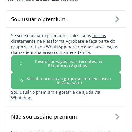
Sou usuário premium...
Se você é usuário premium, realize suas
buscas
diretamente na Plataforma Agrobase
e faça parte do
grupo secreto do WhatsApp
para receber novas vagas
diárias (em sua área) com antecedência.
Pesquisar vagas mais recentes na
Plataforma Agrobase
Solicitar acesso ao grupo secreto exclusivo
do WhatsApp
Sou usuário premium e gostaria de ajuda via
WhatsApp
Não sou usuário premium