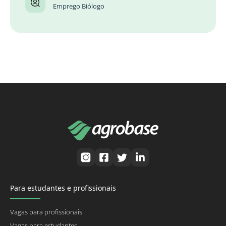
Emprego Biólogo
Para estudantes e profissionais
Vagas para profissionais
Vagas para estudantes