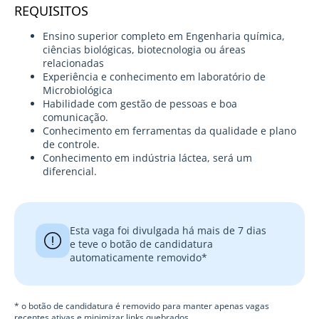
REQUISITOS
Ensino superior completo em Engenharia química,
ciências biológicas, biotecnologia ou áreas
relacionadas
Experiência e conhecimento em laboratório de
Microbiológica
Habilidade com gestão de pessoas e boa
comunicação.
Conhecimento em ferramentas da qualidade e plano
de controle.
Conhecimento em indústria láctea, será um
diferencial.
Esta vaga foi divulgada há mais de 7 dias
e teve o botão de candidatura
automaticamente removido*
* o botão de candidatura é removido para manter apenas vagas
recentes ativas e minimizar links quebrados