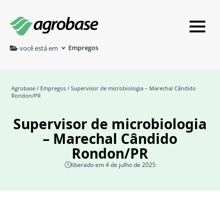
Empregos
você está em
Agrobase
/
Empregos
/ Supervisor de microbiologia – Marechal Cândido
Rondon/PR
Supervisor de microbiologia
– Marechal Cândido
Rondon/PR
liberado em 4 de julho de 2025