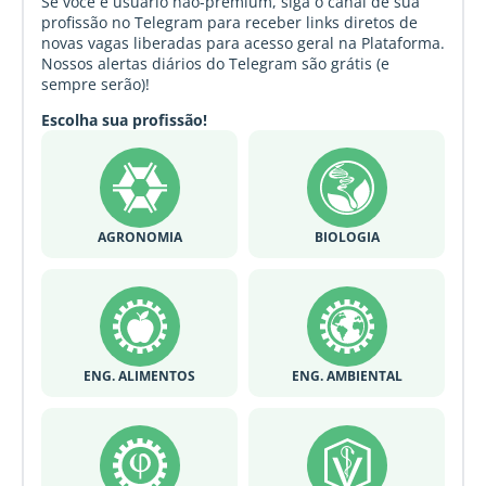
Se você é usuário não-premium, siga o canal de sua
profissão no Telegram para receber links diretos de
novas vagas liberadas para acesso geral na Plataforma.
Nossos alertas diários do Telegram são grátis (e
sempre serão)!
Escolha sua profissão!
AGRONOMIA
BIOLOGIA
ENG. ALIMENTOS
ENG. AMBIENTAL