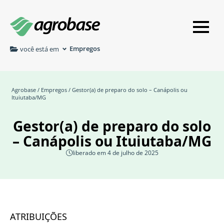
Empregos
você está em
Agrobase
/
Empregos
/ Gestor(a) de preparo do solo – Canápolis ou
Ituiutaba/MG
Gestor(a) de preparo do solo
– Canápolis ou Ituiutaba/MG
liberado em 4 de julho de 2025
ATRIBUIÇÕES