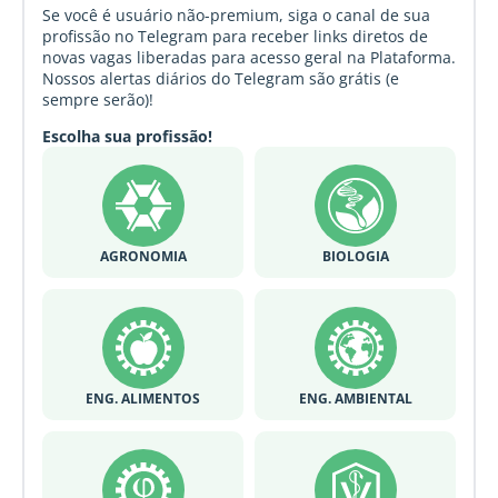
Se você é usuário não-premium, siga o canal de sua
profissão no Telegram para receber links diretos de
novas vagas liberadas para acesso geral na Plataforma.
Nossos alertas diários do Telegram são grátis (e
sempre serão)!
Escolha sua profissão!
AGRONOMIA
BIOLOGIA
ENG. ALIMENTOS
ENG. AMBIENTAL