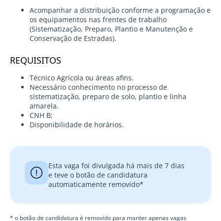
Acompanhar a distribuição conforme a programação e
os equipamentos nas frentes de trabalho
(Sistematização, Preparo, Plantio e Manutenção e
Conservação de Estradas).
REQUISITOS
Técnico Agrícola ou áreas afins.
Necessário conhecimento no processo de
sistematização, preparo de solo, plantio e linha
amarela.
CNH B;
Disponibilidade de horários.
Esta vaga foi divulgada há mais de 7 dias
e teve o botão de candidatura
automaticamente removido*
* o botão de candidatura é removido para manter apenas vagas