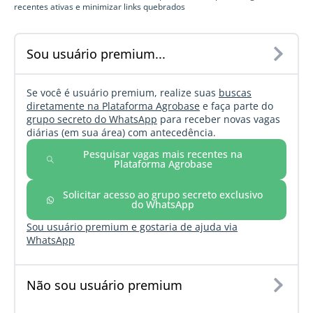
recentes ativas e minimizar links quebrados
Sou usuário premium...
Se você é usuário premium, realize suas
buscas
diretamente na Plataforma Agrobase
e faça parte do
grupo secreto do WhatsApp
para receber novas vagas
diárias (em sua área) com antecedência.
Pesquisar vagas mais recentes na
Plataforma Agrobase
Solicitar acesso ao grupo secreto exclusivo
do WhatsApp
Sou usuário premium e gostaria de ajuda via
WhatsApp
Não sou usuário premium