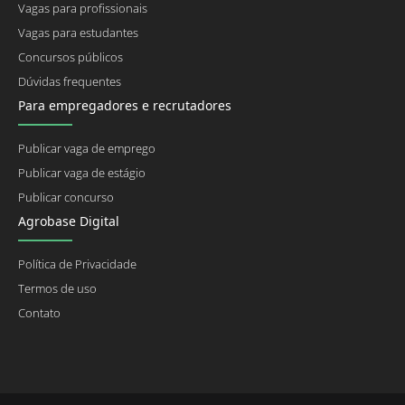
Vagas para profissionais
Vagas para estudantes
Concursos públicos
Dúvidas frequentes
Para empregadores e recrutadores
Publicar vaga de emprego
Publicar vaga de estágio
Publicar concurso
Agrobase Digital
Política de Privacidade
Termos de uso
Contato