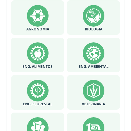
AGRONOMIA
BIOLOGIA
ENG. ALIMENTOS
ENG. AMBIENTAL
ENG. FLORESTAL
VETERINÁRIA