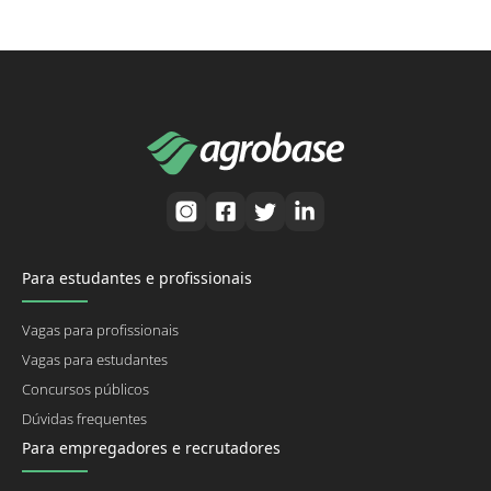
Para estudantes e profissionais
Vagas para profissionais
Vagas para estudantes
Concursos públicos
Dúvidas frequentes
Para empregadores e recrutadores