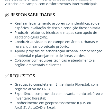
vistorias em campo, com deslocamentos intermunicipais.
🌿 RESPONSABILIDADES
Realizar levantamento arbóreo com identificação de
espécies, avaliação de risco e condição fitossanitária.
Produzir relatórios técnicos e mapas com apoio de
geotecnologias (SIG).
Conduzir atividades de campo em áreas urbanas e
rurais, utilizando veículo próprio.
Apoiar projetos de arborização urbana, compensação
ambiental e planejamento de áreas verdes.
Colaborar com equipes técnicas e atendimento a
órgãos ambientais e clientes.
✅ REQUISITOS
Graduação completa em Engenharia Florestal, com
registro ativo no CREA;
Experiência comprovada com levantamento arbóreo e
inventário florestal;
Conhecimento em geoprocessamento (QGIS ou
ArcGIS), AutoCAD e Excel;