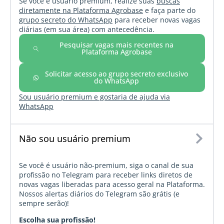
Se você é usuário premium, realize suas
buscas
diretamente na Plataforma Agrobase
e faça parte do
grupo secreto do WhatsApp
para receber novas vagas
diárias (em sua área) com antecedência.
Pesquisar vagas mais recentes na
Plataforma Agrobase
Solicitar acesso ao grupo secreto exclusivo
do WhatsApp
Sou usuário premium e gostaria de ajuda via
WhatsApp
Não sou usuário premium
Se você é usuário não-premium, siga o canal de sua
profissão no Telegram para receber links diretos de
novas vagas liberadas para acesso geral na Plataforma.
Nossos alertas diários do Telegram são grátis (e
sempre serão)!
Escolha sua profissão!