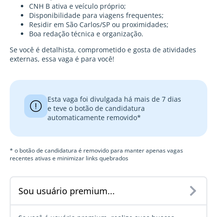
CNH B ativa e veículo próprio;
Disponibilidade para viagens frequentes;
Residir em São Carlos/SP ou proximidades;
Boa redação técnica e organização.
Se você é detalhista, comprometido e gosta de atividades
externas, essa vaga é para você!
Esta vaga foi divulgada há mais de 7 dias
e teve o botão de candidatura
automaticamente removido*
* o botão de candidatura é removido para manter apenas vagas
recentes ativas e minimizar links quebrados
Sou usuário premium...