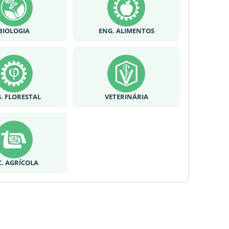
BIOLOGIA
ENG. ALIMENTOS
. FLORESTAL
VETERINÁRIA
C. AGRÍCOLA