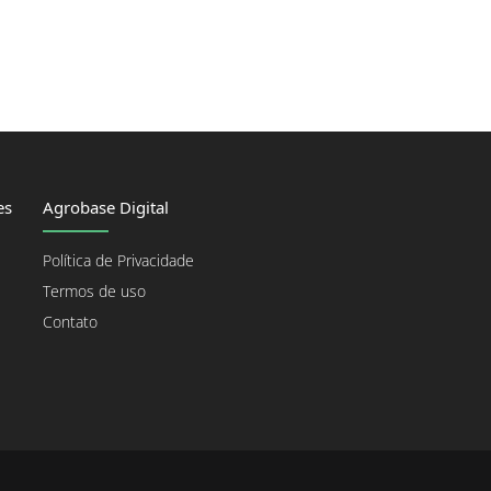
es
Agrobase Digital
Política de Privacidade
Termos de uso
Contato