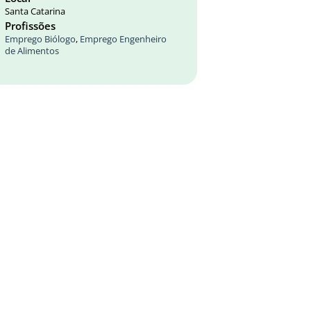
Santa Catarina
Profissões
Emprego Biólogo
,
Emprego Engenheiro
de Alimentos