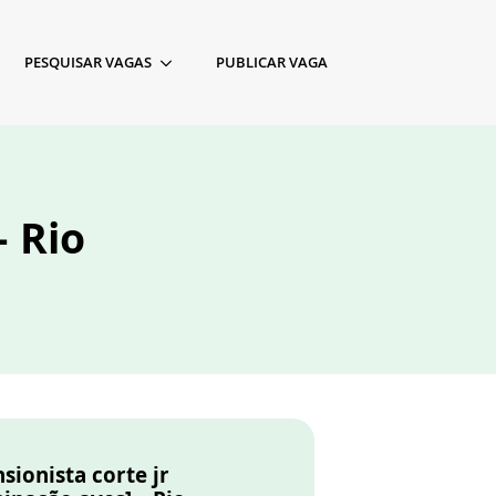
PESQUISAR VAGAS
PUBLICAR VAGA
– Rio
sionista corte jr