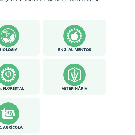
BIOLOGIA
ENG. ALIMENTOS
. FLORESTAL
VETERINÁRIA
C. AGRÍCOLA