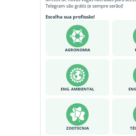
Telegram são grátis (e sempre serão)!
Escolha sua profissão!
AGRONOMIA
ENG. AMBIENTAL
ENG
ZOOTECNIA
TÉ