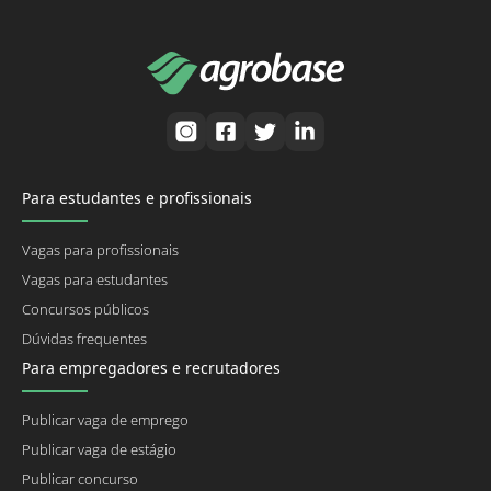
Para estudantes e profissionais
Vagas para profissionais
Vagas para estudantes
Concursos públicos
Dúvidas frequentes
Para empregadores e recrutadores
Publicar vaga de emprego
Publicar vaga de estágio
Publicar concurso