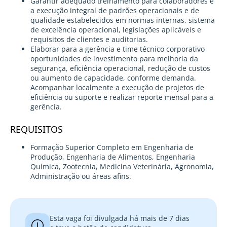
Garantir adequado treinamento para colaboradores e
a execução integral de padrões operacionais e de
qualidade estabelecidos em normas internas, sistema
de excelência operacional, legislações aplicáveis e
requisitos de clientes e auditorias.
Elaborar para a gerência e time técnico corporativo
oportunidades de investimento para melhoria da
segurança, eficiência operacional, redução de custos
ou aumento de capacidade, conforme demanda.
Acompanhar localmente a execução de projetos de
eficiência ou suporte e realizar reporte mensal para a
gerência.
REQUISITOS
Formação Superior Completo em Engenharia de
Produção, Engenharia de Alimentos, Engenharia
Química, Zootecnia, Medicina Veterinária, Agronomia,
Administração ou áreas afins.
Esta vaga foi divulgada há mais de 7 dias