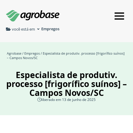
Empregos
você está em
Agrobase
/
Empregos
/ Especialista de produtiv. processo [frigorífico suínos]
– Campos Novos/SC
Especialista de produtiv.
processo [frigorífico suínos] –
Campos Novos/SC
liberado em 13 de junho de 2025