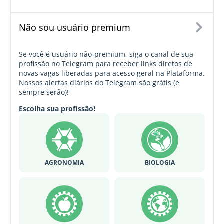
Não sou usuário premium
Se você é usuário não-premium, siga o canal de sua
profissão no Telegram para receber links diretos de
novas vagas liberadas para acesso geral na Plataforma.
Nossos alertas diários do Telegram são grátis (e
sempre serão)!
Escolha sua profissão!
AGRONOMIA
BIOLOGIA