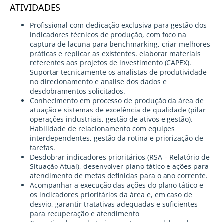
ATIVIDADES
Profissional com dedicação exclusiva para gestão dos
indicadores técnicos de produção, com foco na
captura de lacuna para benchmarking, criar melhores
práticas e replicar as existentes, elaborar materiais
referentes aos projetos de investimento (CAPEX).
Suportar tecnicamente os analistas de produtividade
no direcionamento e análise dos dados e
desdobramentos solicitados.
Conhecimento em processo de produção da área de
atuação e sistemas de excelência de qualidade (pilar
operações industriais, gestão de ativos e gestão).
Habilidade de relacionamento com equipes
interdependentes, gestão da rotina e priorização de
tarefas.
Desdobrar indicadores prioritários (RSA – Relatório de
Situação Atual), desenvolver plano tático e ações para
atendimento de metas definidas para o ano corrente.
Acompanhar a execução das ações do plano tático e
os indicadores prioritários da área e, em caso de
desvio, garantir tratativas adequadas e suficientes
para recuperação e atendimento