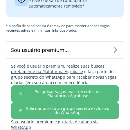
e teve o botão de candidatura
automaticamente removido*
* o botão de candidatura é removido para manter apenas vagas
recentes ativas e minimizar links quebrados
Sou usuário premium...
Se você é usuário premium, realize suas
buscas
diretamente na Plataforma Agrobase
e faça parte do
grupo secreto do WhatsApp
para receber novas vagas
diárias (em sua área) com antecedência.
Pesquisar vagas mais recentes na
Plataforma Agrobase
Solicitar acesso ao grupo secreto exclusivo
do WhatsApp
Sou usuário premium e gostaria de ajuda via
WhatsApp