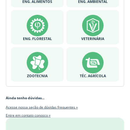
ENG. ALIMENTOS
ENG. AMBIENTAL
ENG. FLORESTAL
VETERINÁRIA
ZOOTECNIA
TÉC. AGRÍCOLA
Ainda tenho dúvidas...
Acesse nossa seção de dúvidas frequentes »
Entre em contato conosco »