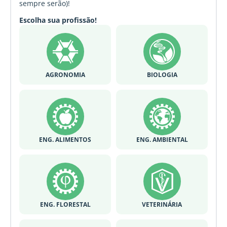
sempre serão)!
Escolha sua profissão!
AGRONOMIA
BIOLOGIA
ENG. ALIMENTOS
ENG. AMBIENTAL
ENG. FLORESTAL
VETERINÁRIA