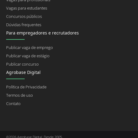
Vagas para estudantes
Concursos públicos
Dúvidas frequentes
Para empregadores e recrutadores
Publicar vaga de emprego
Publicar vaga de estágio
Publicar concurso
Agrobase Digital
Política de Privacidade
Termos de uso
Contato
©2026 Agrobase Digital. Desde 2005.