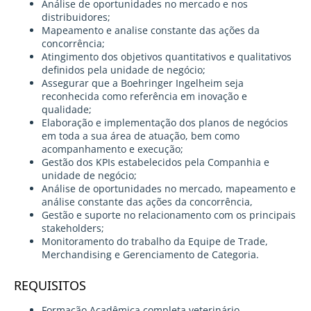
Análise de oportunidades no mercado e nos
distribuidores;
Mapeamento e analise constante das ações da
concorrência;
Atingimento dos objetivos quantitativos e qualitativos
definidos pela unidade de negócio;
Assegurar que a Boehringer Ingelheim seja
reconhecida como referência em inovação e
qualidade;
Elaboração e implementação dos planos de negócios
em toda a sua área de atuação, bem como
acompanhamento e execução;
Gestão dos KPIs estabelecidos pela Companhia e
unidade de negócio;
Análise de oportunidades no mercado, mapeamento e
análise constante das ações da concorrência,
Gestão e suporte no relacionamento com os principais
stakeholders;
Monitoramento do trabalho da Equipe de Trade,
Merchandising e Gerenciamento de Categoria.
REQUISITOS
Formação Acadêmica completa veterinário,