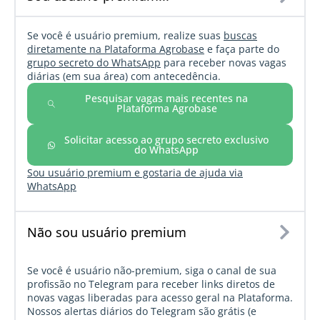
Se você é usuário premium, realize suas
buscas
diretamente na Plataforma Agrobase
e faça parte do
grupo secreto do WhatsApp
para receber novas vagas
diárias (em sua área) com antecedência.
Pesquisar vagas mais recentes na
Plataforma Agrobase
Solicitar acesso ao grupo secreto exclusivo
do WhatsApp
Sou usuário premium e gostaria de ajuda via
WhatsApp
Não sou usuário premium
Se você é usuário não-premium, siga o canal de sua
profissão no Telegram para receber links diretos de
novas vagas liberadas para acesso geral na Plataforma.
Nossos alertas diários do Telegram são grátis (e