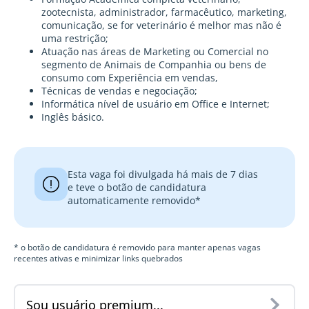
zootecnista, administrador, farmacêutico, marketing,
comunicação, se for veterinário é melhor mas não é
uma restrição;
Atuação nas áreas de Marketing ou Comercial no
segmento de Animais de Companhia ou bens de
consumo com Experiência em vendas,
Técnicas de vendas e negociação;
Informática nível de usuário em Office e Internet;
Inglês básico.
Esta vaga foi divulgada há mais de 7 dias
e teve o botão de candidatura
automaticamente removido*
* o botão de candidatura é removido para manter apenas vagas
recentes ativas e minimizar links quebrados
Sou usuário premium...