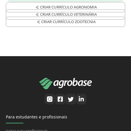
CRIAR CURRÍCULO AGRONOMIA
CRIAR CURRÍCULO VETERINÁRIA
CRIAR CURRÍCULO ZOOTECNIA
Para estudantes e profissionais
Vagas para profissionais