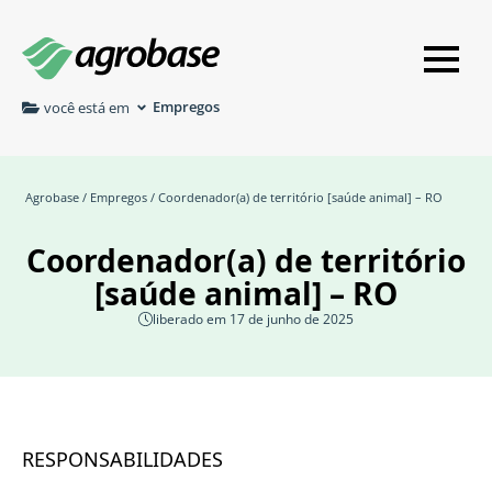
Empregos
você está em
Agrobase
/
Empregos
/ Coordenador(a) de território [saúde animal] – RO
Coordenador(a) de território
[saúde animal] – RO
liberado em 17 de junho de 2025
RESPONSABILIDADES