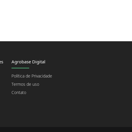
es
Agrobase Digital
Política de Privacidade
Termos de uso
Contato