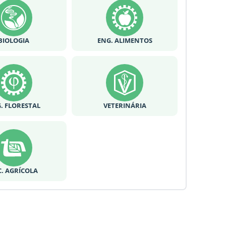
BIOLOGIA
ENG. ALIMENTOS
. FLORESTAL
VETERINÁRIA
C. AGRÍCOLA