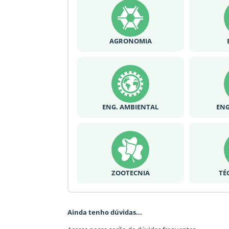
AGRONOMIA
ENG. AMBIENTAL
ENG
ZOOTECNIA
TÉ
Ainda tenho dúvidas...