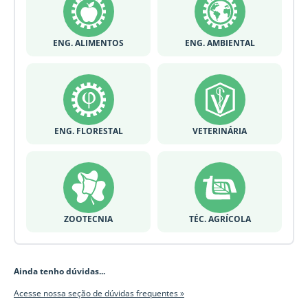
ENG. ALIMENTOS
ENG. AMBIENTAL
ENG. FLORESTAL
VETERINÁRIA
ZOOTECNIA
TÉC. AGRÍCOLA
Ainda tenho dúvidas...
Acesse nossa seção de dúvidas frequentes »