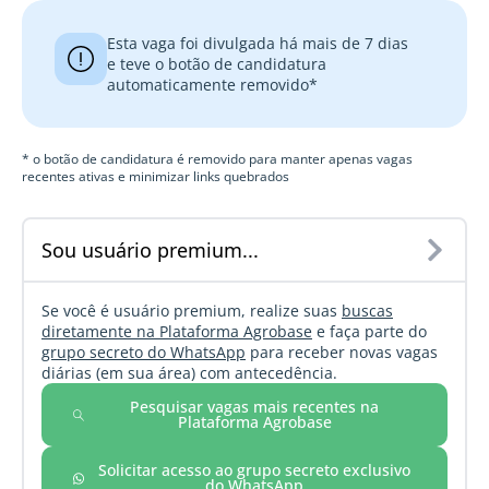
Esta vaga foi divulgada há mais de 7 dias
e teve o botão de candidatura
automaticamente removido*
* o botão de candidatura é removido para manter apenas vagas
recentes ativas e minimizar links quebrados
Sou usuário premium...
Se você é usuário premium, realize suas
buscas
diretamente na Plataforma Agrobase
e faça parte do
grupo secreto do WhatsApp
para receber novas vagas
diárias (em sua área) com antecedência.
Pesquisar vagas mais recentes na
Plataforma Agrobase
Solicitar acesso ao grupo secreto exclusivo
do WhatsApp