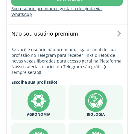
Sou usuário premium e gostaria de ajuda via
WhatsApp
Não sou usuário premium
Se você é usuário não-premium, siga o canal de sua
profissão no Telegram para receber links diretos de
novas vagas liberadas para acesso geral na Plataforma.
Nossos alertas diários do Telegram são grátis (e
sempre serão)!
Escolha sua profissão!
AGRONOMIA
BIOLOGIA