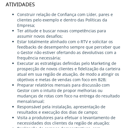
ATIVIDADES
Construir relação de Confiança com Líder, pares e
clientes pelo exemplo e dentro das Políticas da
Empresa;
Ter atitude e buscar novas competências para
assumir novos desafios;
Estar totalmente alinhado com o RTV e solicitar os
feedbacks de desempenho sempre que perceber que
o Gestor não estiver ofertando as devolutivas com a
frequência necessária;
Executar as estratégias definidas pelo Marketing de
prospecção de novos clientes e fidelização da carteira
atual em sua região de atuação, de modo a atingir os
objetivos e metas de vendas com foco em B2B;
Preparar relatórios mensais para discussão com
Gestor com o intuito de propor melhorias ou
mudanças de rotas com foco na entrega do resultado
mensal/anual;
Responsável pela instalação, apresentação de
resultados e execução dos dias de campo;
Visita a produtores para efetuar o levantamento de
necessidades dos clientes da região de atuação;