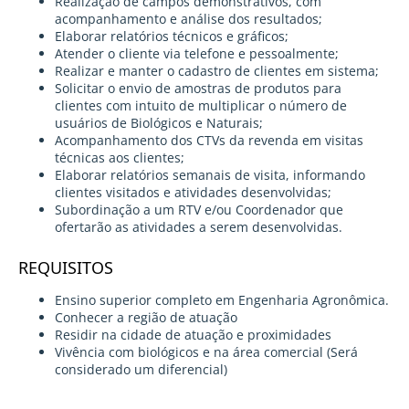
Realização de campos demonstrativos, com
acompanhamento e análise dos resultados;
Elaborar relatórios técnicos e gráficos;
Atender o cliente via telefone e pessoalmente;
Realizar e manter o cadastro de clientes em sistema;
Solicitar o envio de amostras de produtos para
clientes com intuito de multiplicar o número de
usuários de Biológicos e Naturais;
Acompanhamento dos CTVs da revenda em visitas
técnicas aos clientes;
Elaborar relatórios semanais de visita, informando
clientes visitados e atividades desenvolvidas;
Subordinação a um RTV e/ou Coordenador que
ofertarão as atividades a serem desenvolvidas.
REQUISITOS
Ensino superior completo em Engenharia Agronômica.
Conhecer a região de atuação
Residir na cidade de atuação e proximidades
Vivência com biológicos e na área comercial (Será
considerado um diferencial)