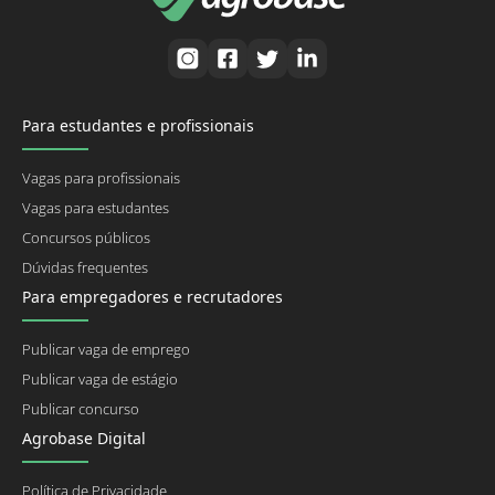
Para estudantes e profissionais
Vagas para profissionais
Vagas para estudantes
Concursos públicos
Dúvidas frequentes
Para empregadores e recrutadores
Publicar vaga de emprego
Publicar vaga de estágio
Publicar concurso
Agrobase Digital
Política de Privacidade