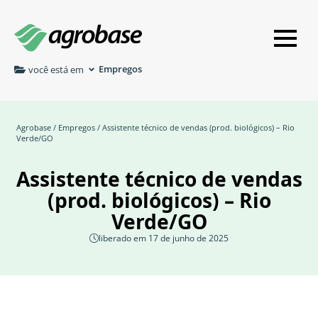
Empregos
você está em
Agrobase
/
Empregos
/ Assistente técnico de vendas (prod. biológicos) – Rio
Verde/GO
Assistente técnico de vendas
(prod. biológicos) – Rio
Verde/GO
liberado em 17 de junho de 2025