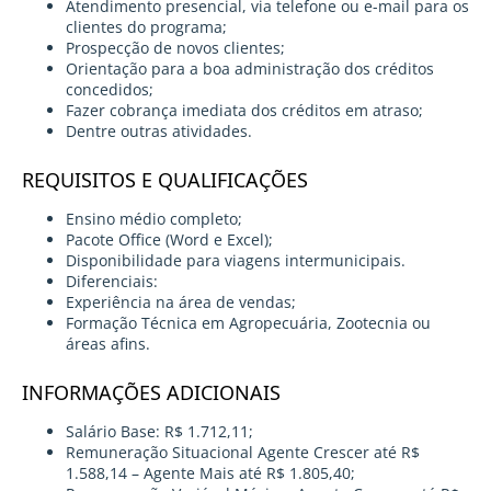
Atendimento presencial, via telefone ou e-mail para os
clientes do programa;
Prospecção de novos clientes;
Orientação para a boa administração dos créditos
concedidos;
Fazer cobrança imediata dos créditos em atraso;
Dentre outras atividades.
REQUISITOS E QUALIFICAÇÕES
Ensino médio completo;
Pacote Office (Word e Excel);
Disponibilidade para viagens intermunicipais.
Diferenciais:
Experiência na área de vendas;
Formação Técnica em Agropecuária, Zootecnia ou
áreas afins.
INFORMAÇÕES ADICIONAIS
Salário Base: R$ 1.712,11;
Remuneração Situacional Agente Crescer até R$
1.588,14 – Agente Mais até R$ 1.805,40;