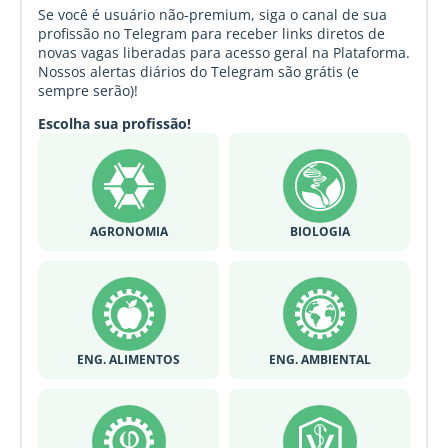
Se você é usuário não-premium, siga o canal de sua
profissão no Telegram para receber links diretos de
novas vagas liberadas para acesso geral na Plataforma.
Nossos alertas diários do Telegram são grátis (e
sempre serão)!
Escolha sua profissão!
AGRONOMIA
BIOLOGIA
ENG. ALIMENTOS
ENG. AMBIENTAL