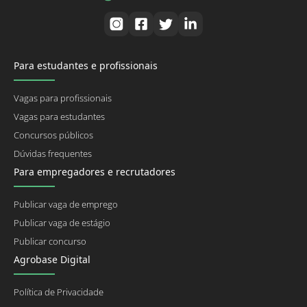
Para estudantes e profissionais
Vagas para profissionais
Vagas para estudantes
Concursos públicos
Dúvidas frequentes
Para empregadores e recrutadores
Publicar vaga de emprego
Publicar vaga de estágio
Publicar concurso
Agrobase Digital
Política de Privacidade