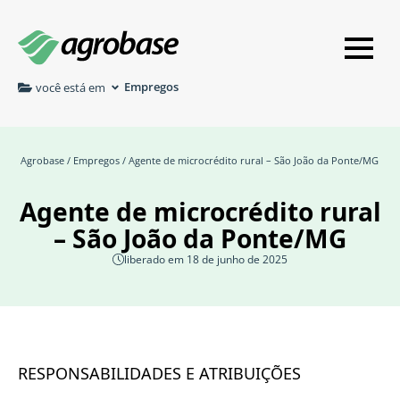
Empregos
você está em
Agrobase
/
Empregos
/ Agente de microcrédito rural – São João da Ponte/MG
Agente de microcrédito rural
– São João da Ponte/MG
liberado em 18 de junho de 2025
RESPONSABILIDADES E ATRIBUIÇÕES