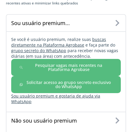
recentes ativas e minimizar links quebrados
Sou usuário premium...
Se você é usuário premium, realize suas
buscas
diretamente na Plataforma Agrobase
e faça parte do
grupo secreto do WhatsApp
para receber novas vagas
diárias (em sua área) com antecedência.
Pesquisar vagas mais recentes na
Plataforma Agrobase
Solicitar acesso ao grupo secreto exclusivo
do WhatsApp
Sou usuário premium e gostaria de ajuda via
WhatsApp
Não sou usuário premium