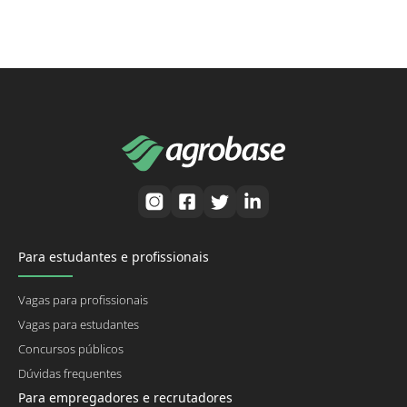
Para estudantes e profissionais
Vagas para profissionais
Vagas para estudantes
Concursos públicos
Dúvidas frequentes
Para empregadores e recrutadores