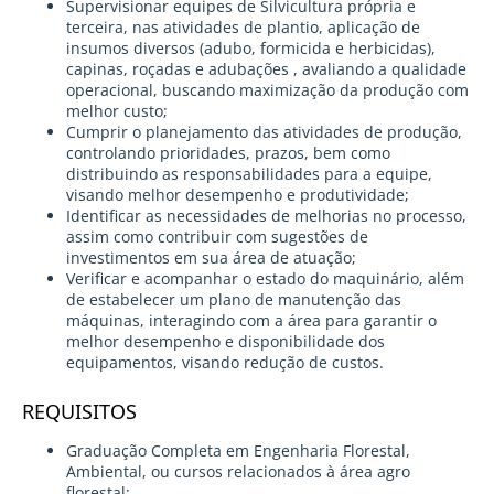
Supervisionar equipes de Silvicultura própria e
terceira, nas atividades de plantio, aplicação de
insumos diversos (adubo, formicida e herbicidas),
capinas, roçadas e adubações , avaliando a qualidade
operacional, buscando maximização da produção com
melhor custo;
Cumprir o planejamento das atividades de produção,
controlando prioridades, prazos, bem como
distribuindo as responsabilidades para a equipe,
visando melhor desempenho e produtividade;
Identificar as necessidades de melhorias no processo,
assim como contribuir com sugestões de
investimentos em sua área de atuação;
Verificar e acompanhar o estado do maquinário, além
de estabelecer um plano de manutenção das
máquinas, interagindo com a área para garantir o
melhor desempenho e disponibilidade dos
equipamentos, visando redução de custos.
REQUISITOS
Graduação Completa em Engenharia Florestal,
Ambiental, ou cursos relacionados à área agro
florestal;