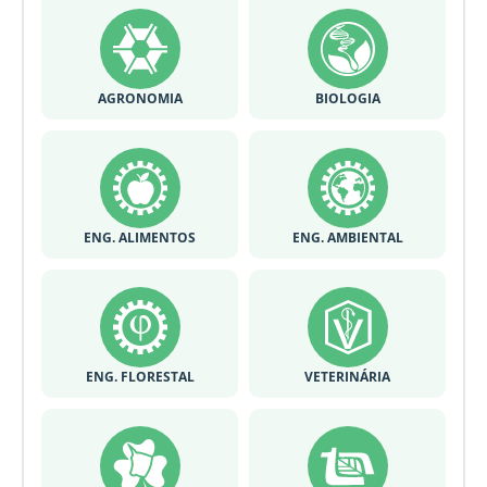
AGRONOMIA
BIOLOGIA
ENG. ALIMENTOS
ENG. AMBIENTAL
ENG. FLORESTAL
VETERINÁRIA