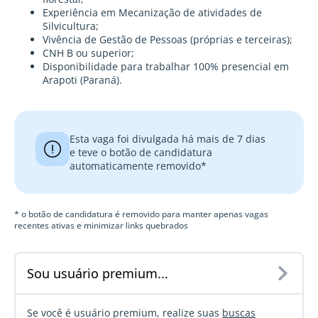
Experiência em Mecanização de atividades de
Silvicultura;
Vivência de Gestão de Pessoas (próprias e terceiras);
CNH B ou superior;
Disponibilidade para trabalhar 100% presencial em
Arapoti (Paraná).
Esta vaga foi divulgada há mais de 7 dias
e teve o botão de candidatura
automaticamente removido*
* o botão de candidatura é removido para manter apenas vagas
recentes ativas e minimizar links quebrados
Sou usuário premium...
Se você é usuário premium, realize suas
buscas