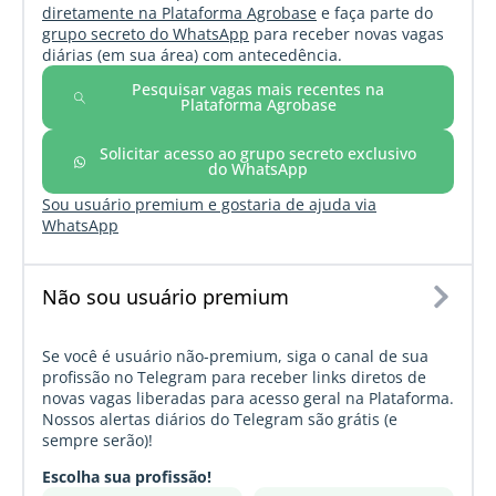
diretamente na Plataforma Agrobase
e faça parte do
grupo secreto do WhatsApp
para receber novas vagas
diárias (em sua área) com antecedência.
Pesquisar vagas mais recentes na
Plataforma Agrobase
Solicitar acesso ao grupo secreto exclusivo
do WhatsApp
Sou usuário premium e gostaria de ajuda via
WhatsApp
Não sou usuário premium
Se você é usuário não-premium, siga o canal de sua
profissão no Telegram para receber links diretos de
novas vagas liberadas para acesso geral na Plataforma.
Nossos alertas diários do Telegram são grátis (e
sempre serão)!
Escolha sua profissão!