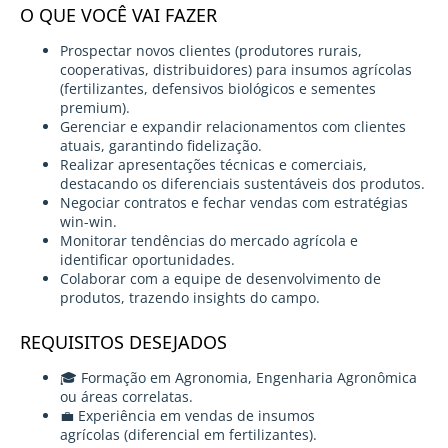
O QUE VOCÊ VAI FAZER
Prospectar novos clientes (produtores rurais,
cooperativas, distribuidores) para insumos agrícolas
(fertilizantes, defensivos biológicos e sementes
premium).
Gerenciar e expandir relacionamentos com clientes
atuais, garantindo fidelização.
Realizar apresentações técnicas e comerciais,
destacando os diferenciais sustentáveis dos produtos.
Negociar contratos e fechar vendas com estratégias
win-win.
Monitorar tendências do mercado agrícola e
identificar oportunidades.
Colaborar com a equipe de desenvolvimento de
produtos, trazendo insights do campo.
REQUISITOS DESEJADOS
🎓 Formação em Agronomia, Engenharia Agronômica
ou áreas correlatas.
💼 Experiência em vendas de insumos
agrícolas (diferencial em fertilizantes).