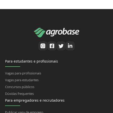
Para estudantes e profissionais
Vagas para profissionais
Vagas para estudantes
Concursos públicos
Dúvidas frequentes
Para empregadores e recrutadores
Publicar vaga de emprego