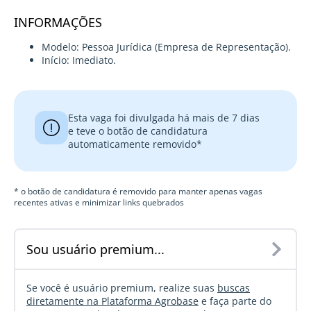
INFORMAÇÕES
Modelo: Pessoa Jurídica (Empresa de Representação).
Início: Imediato.
Esta vaga foi divulgada há mais de 7 dias
e teve o botão de candidatura
automaticamente removido*
* o botão de candidatura é removido para manter apenas vagas
recentes ativas e minimizar links quebrados
Sou usuário premium...
Se você é usuário premium, realize suas
buscas
diretamente na Plataforma Agrobase
e faça parte do