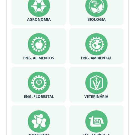
AGRONOMIA
BIOLOGIA
ENG. ALIMENTOS
ENG. AMBIENTAL
ENG. FLORESTAL
VETERINÁRIA