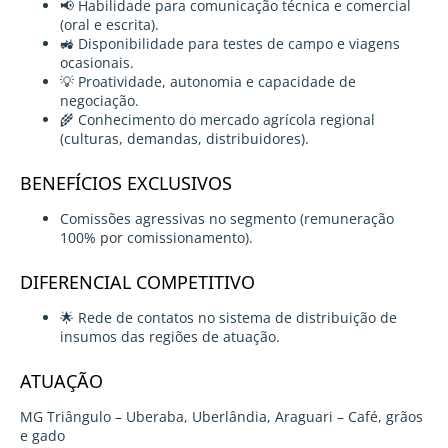
📢 Habilidade para comunicação técnica e comercial
(oral e escrita).
🚜 Disponibilidade para testes de campo e viagens
ocasionais.
💡 Proatividade, autonomia e capacidade de
negociação.
🌾 Conhecimento do mercado agrícola regional
(culturas, demandas, distribuidores).
BENEFÍCIOS EXCLUSIVOS
Comissões agressivas no segmento (remuneração
100% por comissionamento).
DIFERENCIAL COMPETITIVO
🌟 Rede de contatos no sistema de distribuição de
insumos das regiões de atuação.
ATUAÇÃO
MG Triângulo – Uberaba, Uberlândia, Araguari – Café, grãos
e gado