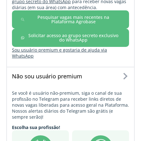
grupo secreto do WhatsApp
para receber novas vagas
diárias (em sua área) com antecedência.
Pesquisar vagas mais recentes na
Plataforma Agrobase
Solicitar acesso ao grupo secreto exclusivo
do WhatsApp
Sou usuário premium e gostaria de ajuda via
WhatsApp
Não sou usuário premium
Se você é usuário não-premium, siga o canal de sua
profissão no Telegram para receber links diretos de
novas vagas liberadas para acesso geral na Plataforma.
Nossos alertas diários do Telegram são grátis (e
sempre serão)!
Escolha sua profissão!