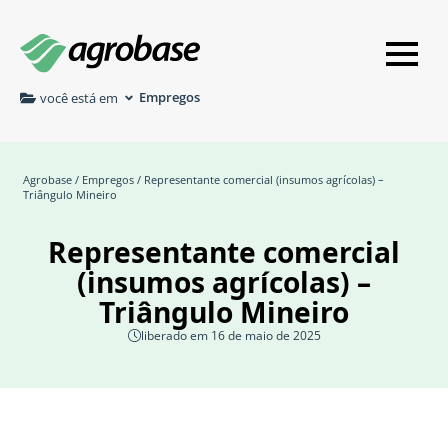
Empregos
você está em
Agrobase
/
Empregos
/ Representante comercial (insumos agrícolas) –
Triângulo Mineiro
Representante comercial
(insumos agrícolas) –
Triângulo Mineiro
liberado em 16 de maio de 2025