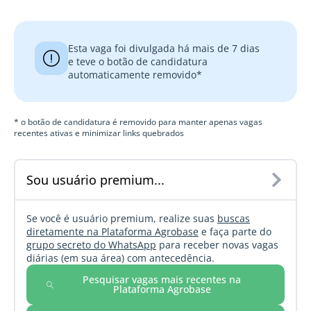
Esta vaga foi divulgada há mais de 7 dias
e teve o botão de candidatura
automaticamente removido*
* o botão de candidatura é removido para manter apenas vagas
recentes ativas e minimizar links quebrados
Sou usuário premium...
Se você é usuário premium, realize suas
buscas
diretamente na Plataforma Agrobase
e faça parte do
grupo secreto do WhatsApp
para receber novas vagas
diárias (em sua área) com antecedência.
Pesquisar vagas mais recentes na
Plataforma Agrobase