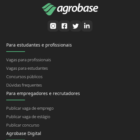
Para estudantes e profissionais
Vagas para profissionais
Vagas para estudantes
Concursos públicos
Dúvidas frequentes
Para empregadores e recrutadores
Publicar vaga de emprego
Publicar vaga de estágio
Publicar concurso
Agrobase Digital