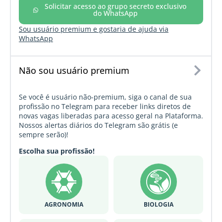
Solicitar acesso ao grupo secreto exclusivo
do WhatsApp
Sou usuário premium e gostaria de ajuda via
WhatsApp
Não sou usuário premium
Se você é usuário não-premium, siga o canal de sua
profissão no Telegram para receber links diretos de
novas vagas liberadas para acesso geral na Plataforma.
Nossos alertas diários do Telegram são grátis (e
sempre serão)!
Escolha sua profissão!
AGRONOMIA
BIOLOGIA