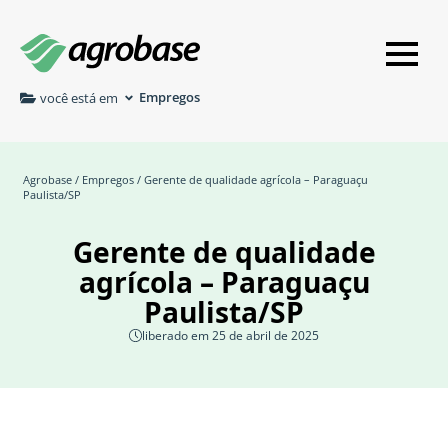
Empregos
você está em
Agrobase
/
Empregos
/ Gerente de qualidade agrícola – Paraguaçu
Paulista/SP
Gerente de qualidade
agrícola – Paraguaçu
Paulista/SP
liberado em 25 de abril de 2025