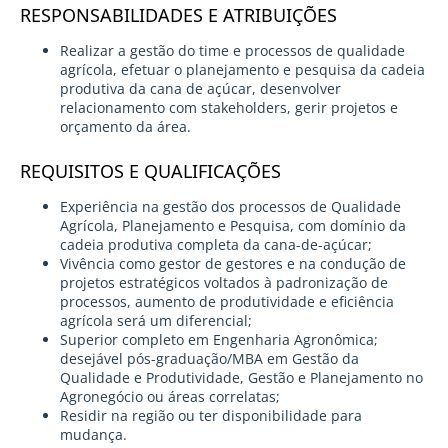
RESPONSABILIDADES E ATRIBUIÇÕES
Realizar a gestão do time e processos de qualidade
agrícola, efetuar o planejamento e pesquisa da cadeia
produtiva da cana de açúcar, desenvolver
relacionamento com stakeholders, gerir projetos e
orçamento da área.
REQUISITOS E QUALIFICAÇÕES
Experiência na gestão dos processos de Qualidade
Agrícola, Planejamento e Pesquisa, com domínio da
cadeia produtiva completa da cana-de-açúcar;
Vivência como gestor de gestores e na condução de
projetos estratégicos voltados à padronização de
processos, aumento de produtividade e eficiência
agrícola será um diferencial;
Superior completo em Engenharia Agronômica;
desejável pós-graduação/MBA em Gestão da
Qualidade e Produtividade, Gestão e Planejamento no
Agronegócio ou áreas correlatas;
Residir na região ou ter disponibilidade para
mudança.