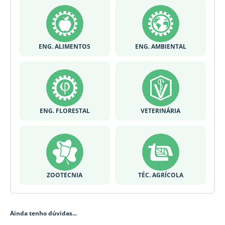
ENG. ALIMENTOS
ENG. AMBIENTAL
ENG. FLORESTAL
VETERINÁRIA
ZOOTECNIA
TÉC. AGRÍCOLA
Ainda tenho dúvidas...