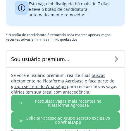
Esta vaga foi divulgada há mais de 7 dias
e teve o botão de candidatura
automaticamente removido*
* o botão de candidatura é removido para manter apenas vagas
recentes ativas e minimizar links quebrados
Sou usuário premium...
Se você é usuário premium, realize suas
buscas
diretamente na Plataforma Agrobase
e faça parte do
grupo secreto do WhatsApp
para receber novas vagas
diárias (em sua área) com antecedência.
Pesquisar vagas mais recentes na
Plataforma Agrobase
Solicitar acesso ao grupo secreto exclusivo
do WhatsApp