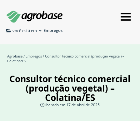
Empregos
você está em
Agrobase
/
Empregos
/ Consultor técnico comercial (produção vegetal) –
Colatina/ES
Consultor técnico comercial
(produção vegetal) –
Colatina/ES
liberado em 17 de abril de 2025