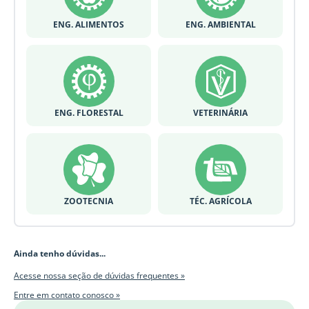
ENG. ALIMENTOS
ENG. AMBIENTAL
ENG. FLORESTAL
VETERINÁRIA
ZOOTECNIA
TÉC. AGRÍCOLA
Ainda tenho dúvidas...
Acesse nossa seção de dúvidas frequentes »
Entre em contato conosco »