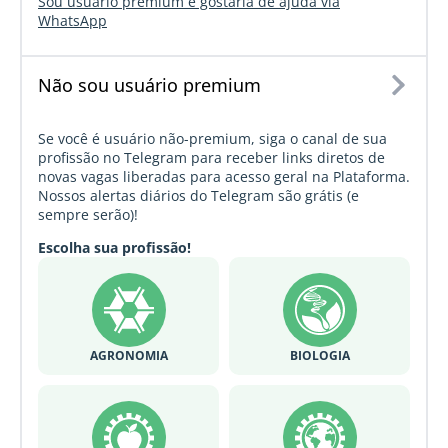
Sou usuário premium e gostaria de ajuda via
WhatsApp
Não sou usuário premium
Se você é usuário não-premium, siga o canal de sua
profissão no Telegram para receber links diretos de
novas vagas liberadas para acesso geral na Plataforma.
Nossos alertas diários do Telegram são grátis (e
sempre serão)!
Escolha sua profissão!
AGRONOMIA
BIOLOGIA