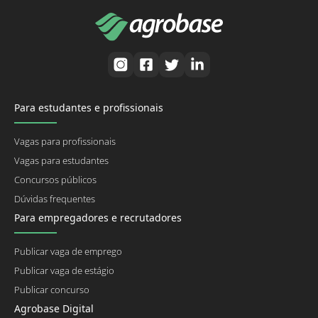
Para estudantes e profissionais
Vagas para profissionais
Vagas para estudantes
Concursos públicos
Dúvidas frequentes
Para empregadores e recrutadores
Publicar vaga de emprego
Publicar vaga de estágio
Publicar concurso
Agrobase Digital