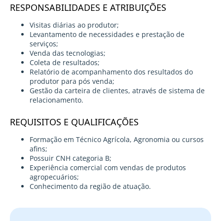
RESPONSABILIDADES E ATRIBUIÇÕES
Visitas diárias ao produtor;
Levantamento de necessidades e prestação de
serviços;
Venda das tecnologias;
Coleta de resultados;
Relatório de acompanhamento dos resultados do
produtor para pós venda;
Gestão da carteira de clientes, através de sistema de
relacionamento.
REQUISITOS E QUALIFICAÇÕES
Formação em Técnico Agrícola, Agronomia ou cursos
afins;
Possuir CNH categoria B;
Experiência comercial com vendas de produtos
agropecuários;
Conhecimento da região de atuação.