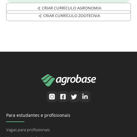
CRIAR CURRÍCULO AGRONOMIA
CRIAR CURRÍCULO ZOOTECNIA
Para estudantes e profissionais
Vagas para profissionais