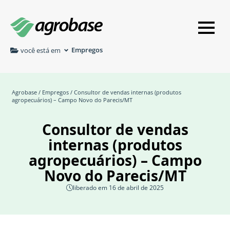
Empregos
você está em
Agrobase
/
Empregos
/ Consultor de vendas internas (produtos
agropecuários) – Campo Novo do Parecis/MT
Consultor de vendas
internas (produtos
agropecuários) – Campo
Novo do Parecis/MT
liberado em 16 de abril de 2025