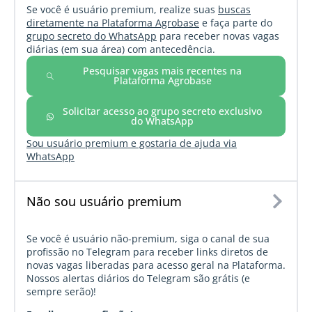
Se você é usuário premium, realize suas
buscas
diretamente na Plataforma Agrobase
e faça parte do
grupo secreto do WhatsApp
para receber novas vagas
diárias (em sua área) com antecedência.
Pesquisar vagas mais recentes na
Plataforma Agrobase
Solicitar acesso ao grupo secreto exclusivo
do WhatsApp
Sou usuário premium e gostaria de ajuda via
WhatsApp
Não sou usuário premium
Se você é usuário não-premium, siga o canal de sua
profissão no Telegram para receber links diretos de
novas vagas liberadas para acesso geral na Plataforma.
Nossos alertas diários do Telegram são grátis (e
sempre serão)!