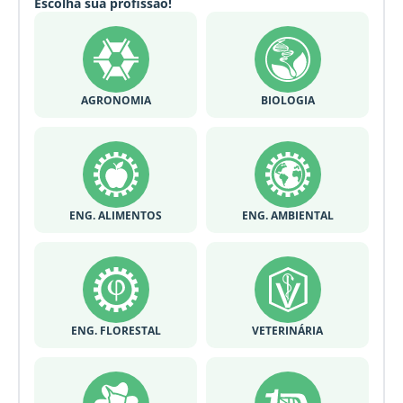
Escolha sua profissão!
AGRONOMIA
BIOLOGIA
ENG. ALIMENTOS
ENG. AMBIENTAL
ENG. FLORESTAL
VETERINÁRIA