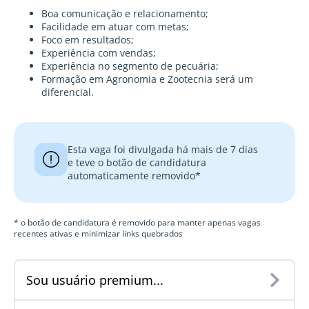
Boa comunicação e relacionamento;
Facilidade em atuar com metas;
Foco em resultados;
Experiência com vendas;
Experiência no segmento de pecuária;
Formação em Agronomia e Zootecnia será um
diferencial.
Esta vaga foi divulgada há mais de 7 dias
e teve o botão de candidatura
automaticamente removido*
* o botão de candidatura é removido para manter apenas vagas
recentes ativas e minimizar links quebrados
Sou usuário premium...