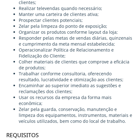
clientes;
Realizar televendas quando necessário;
Manter uma carteira de clientes ativa;
Prospectar clientes potenciais;
Zelar pela limpeza do ponto de exposição;
Organizar os produtos conforme layout da loja;
Responder pelas metas de vendas diárias, quinzenais
e cumprimento da meta mensal estabelecida;
Operacionalizar Política de Relacionamento e
Fidelização do Cliente;
Colher materiais de clientes que comprove a eficácia
de produtos;
Trabalhar conforme consultoria, oferecendo
resultado, lucratividade e otimização aos clientes;
Encaminhar ao superior imediato as sugestões e
reclamações dos clientes;
Usar os recursos da empresa da forma mais
econômica;
Zelar pela guarda, conservação, manutenção e
limpeza dos equipamentos, instrumentos, materiais e
veículos utilizados, bem como do local de trabalho.
REQUISITOS