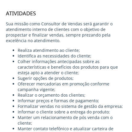
ATIVIDADES
Sua missão como Consultor de Vendas será garantir o
atendimento interno de clientes com o objetivo de
prospectar e finalizar vendas, sempre prezando pela
excelência no atendimento.
Realiza atendimento ao cliente;
Identifica as necessidades do cliente;
Colher informações antecipadas sobre as
características e benefícios dos produtos para que
esteja apto a atender o cliente;
Sugerir opções de produtos;
Oferecer mercadorias em promoção conforme
campanha vigente;
Realizar o orçamento dos clientes;
Informar preços e formas de pagamento;
Formalizar vendas no sistema de gestão da empresa;
Informar o cliente sobre a entrega do produto;
Manter um relacionamento de pós venda com o
cliente;
Manter contato telefônico e atualizar carteira de