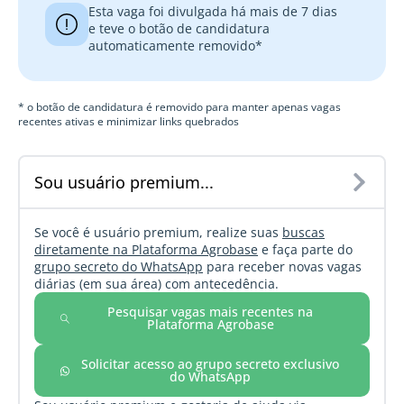
Esta vaga foi divulgada há mais de 7 dias
e teve o botão de candidatura
automaticamente removido*
* o botão de candidatura é removido para manter apenas vagas
recentes ativas e minimizar links quebrados
Sou usuário premium...
Se você é usuário premium, realize suas
buscas
diretamente na Plataforma Agrobase
e faça parte do
grupo secreto do WhatsApp
para receber novas vagas
diárias (em sua área) com antecedência.
Pesquisar vagas mais recentes na
Plataforma Agrobase
Solicitar acesso ao grupo secreto exclusivo
do WhatsApp