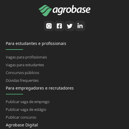
Para estudantes e profissionais
Vagas para profissionais
Vagas para estudantes
Concursos públicos
Dúvidas frequentes
Para empregadores e recrutadores
Publicar vaga de emprego
Publicar vaga de estágio
Publicar concurso
Agrobase Digital