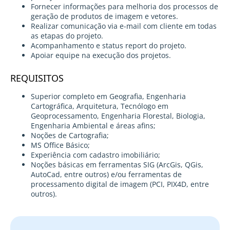
Fornecer informações para melhoria dos processos de
geração de produtos de imagem e vetores.
Realizar comunicação via e-mail com cliente em todas
as etapas do projeto.
Acompanhamento e status report do projeto.
Apoiar equipe na execução dos projetos.
REQUISITOS
Superior completo em Geografia, Engenharia
Cartográfica, Arquitetura, Tecnólogo em
Geoprocessamento, Engenharia Florestal, Biologia,
Engenharia Ambiental e áreas afins;
Noções de Cartografia;
MS Office Básico;
Experiência com cadastro imobiliário;
Noções básicas em ferramentas SIG (ArcGis, QGis,
AutoCad, entre outros) e/ou ferramentas de
processamento digital de imagem (PCI, PIX4D, entre
outros).