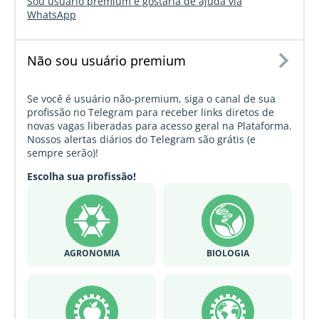
Sou usuário premium e gostaria de ajuda via
WhatsApp
Não sou usuário premium
Se você é usuário não-premium, siga o canal de sua
profissão no Telegram para receber links diretos de
novas vagas liberadas para acesso geral na Plataforma.
Nossos alertas diários do Telegram são grátis (e
sempre serão)!
Escolha sua profissão!
AGRONOMIA
BIOLOGIA