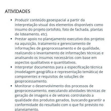
ATIVIDADES
Produzir conteúdo geoespacial a partir da
interpretação visual dos elementos disponíveis como
insumo do projeto (ortofoto, foto de fachada, plantas
de loteamento, etc).
Prestar apoio no planejamento executivo dos projetos
na aquisição, tratamento e gerenciamento de
informações de geoprocessamento e de qualidade,
realizando o levantamento de informações técnicas e
analisando os insumos necessários com base em
aspectos qualitativos e quantitativos.
Interpretar documentos para a especificação técnica
(modelagem geográfica e representação temática) de
componentes e requisitos de soluções de
geoprocessamento.
Monitorar o desenvolvimento dos processos de
geoprocessamento, executando atividades técnicas de
geração de imagens e de vetores controlando a
qualidade dos produtos gerados, buscando garantir a
conformidade do resultado com o que foi previsto no
planejamento.