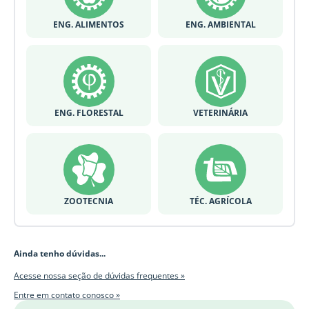
ENG. ALIMENTOS
ENG. AMBIENTAL
ENG. FLORESTAL
VETERINÁRIA
ZOOTECNIA
TÉC. AGRÍCOLA
Ainda tenho dúvidas...
Acesse nossa seção de dúvidas frequentes »
Entre em contato conosco »