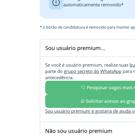
automaticamente removido*
* o botão de candidatura é removido para manter ape
Sou usuário premium...
Se você é usuário premium, realize suas
bu
parte do
grupo secreto do WhatsApp
para r
antecedência.
Pesquisar vagas mais 
Solicitar acesso ao gr
Sou usuário premium e gostaria de ajuda 
Não sou usuário premium