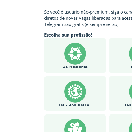
Se você é usuário não-premium, siga o cana
diretos de novas vagas liberadas para acess
Telegram são grátis (e sempre serão)!
Escolha sua profissão!
AGRONOMIA
ENG. AMBIENTAL
ENG