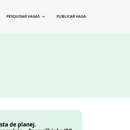
PESQUISAR VAGAS
PUBLICAR VAGA
sta de planej.