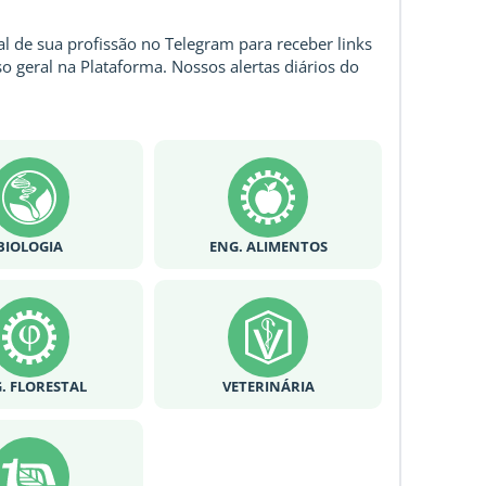
l de sua profissão no Telegram para receber links
o geral na Plataforma. Nossos alertas diários do
BIOLOGIA
ENG. ALIMENTOS
. FLORESTAL
VETERINÁRIA