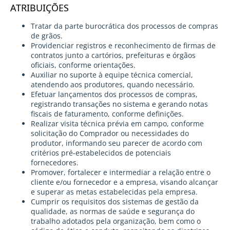
ATRIBUIÇÕES
Tratar da parte burocrática dos processos de compras
de grãos.
Providenciar registros e reconhecimento de firmas de
contratos junto a cartórios, prefeituras e órgãos
oficiais, conforme orientações.
Auxiliar no suporte à equipe técnica comercial,
atendendo aos produtores, quando necessário.
Efetuar lançamentos dos processos de compras,
registrando transações no sistema e gerando notas
fiscais de faturamento, conforme definições.
Realizar visita técnica prévia em campo, conforme
solicitação do Comprador ou necessidades do
produtor, informando seu parecer de acordo com
critérios pré-estabelecidos de potenciais
fornecedores.
Promover, fortalecer e intermediar a relação entre o
cliente e/ou fornecedor e a empresa, visando alcançar
e superar as metas estabelecidas pela empresa.
Cumprir os requisitos dos sistemas de gestão da
qualidade, as normas de saúde e segurança do
trabalho adotados pela organização, bem como o