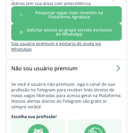
diárias (em sua área) com antecedência.
Pesquisar vagas mais recentes na
Plataforma Agrobase
Solicitar acesso ao grupo secreto exclusivo
do WhatsApp
Sou usuário premium e gostaria de ajuda via
WhatsApp
Não sou usuário premium
Se você é usuário não-premium, siga o canal de sua
profissão no Telegram para receber links diretos de
novas vagas liberadas para acesso geral na Plataforma.
Nossos alertas diários do Telegram são grátis (e
sempre serão)!
Escolha sua profissão!