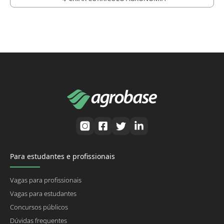
Para estudantes e profissionais
Vagas para profissionais
Vagas para estudantes
Concursos públicos
Dúvidas frequentes