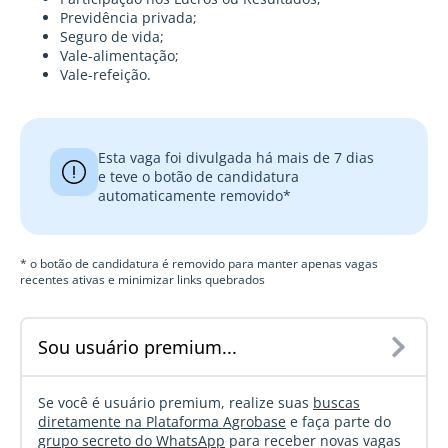
Previdência privada;
Seguro de vida;
Vale-alimentação;
Vale-refeição.
Esta vaga foi divulgada há mais de 7 dias
e teve o botão de candidatura
automaticamente removido*
* o botão de candidatura é removido para manter apenas vagas
recentes ativas e minimizar links quebrados
Sou usuário premium...
Se você é usuário premium, realize suas
buscas
diretamente na Plataforma Agrobase
e faça parte do
grupo secreto do WhatsApp
para receber novas vagas