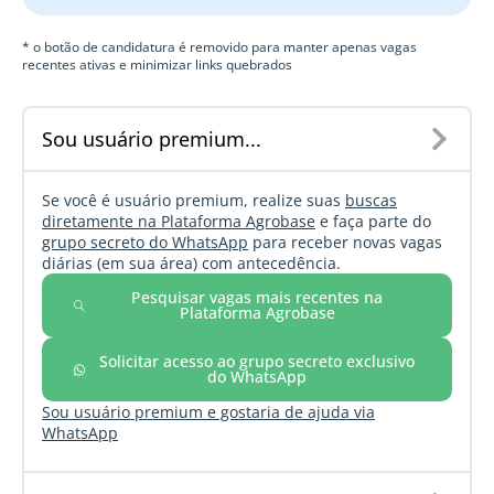
* o botão de candidatura é removido para manter apenas vagas
recentes ativas e minimizar links quebrados
Sou usuário premium...
Se você é usuário premium, realize suas
buscas
diretamente na Plataforma Agrobase
e faça parte do
grupo secreto do WhatsApp
para receber novas vagas
diárias (em sua área) com antecedência.
Pesquisar vagas mais recentes na
Plataforma Agrobase
Solicitar acesso ao grupo secreto exclusivo
do WhatsApp
Sou usuário premium e gostaria de ajuda via
WhatsApp