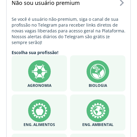
Não sou usuário premium
Se você é usuário não-premium, siga o canal de sua
profissão no Telegram para receber links diretos de
novas vagas liberadas para acesso geral na Plataforma.
Nossos alertas diários do Telegram são grátis (e
sempre serão)!
Escolha sua profissão!
AGRONOMIA
BIOLOGIA
ENG. ALIMENTOS
ENG. AMBIENTAL