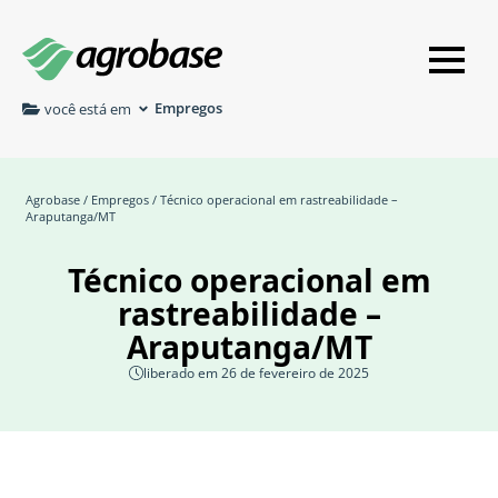
Empregos
você está em
Agrobase
/
Empregos
/ Técnico operacional em rastreabilidade –
Araputanga/MT
Técnico operacional em
rastreabilidade –
Araputanga/MT
liberado em 26 de fevereiro de 2025