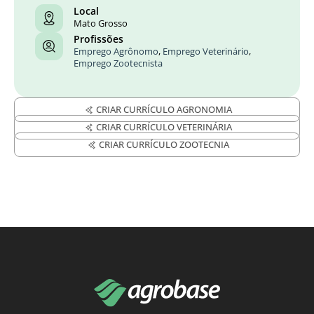
Local
Mato Grosso
Profissões
Emprego Agrônomo
,
Emprego Veterinário
,
Emprego Zootecnista
CRIAR CURRÍCULO AGRONOMIA
CRIAR CURRÍCULO VETERINÁRIA
CRIAR CURRÍCULO ZOOTECNIA