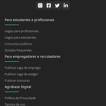
Para estudantes e profissionais
Vagas para profissionais
Vagas para estudantes
Concursos públicos
Dúvidas frequentes
Para empregadores e recrutadores
Publicar vaga de emprego
Publicar vaga de estágio
Publicar concurso
Agrobase Digital
Política de Privacidade
Termos de uso