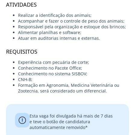
ATIVIDADES
Realizar a identificação dos animais;
Acompanhar e fazer o controle de peso dos animais;
Responsável pela organização e estoque dos brincos;
Alimentar planilhas e software;
Atuar em auditorias internas e externas.
REQUISITOS
Experiência com pecuária de corte;
Conhecimento no Pacote Office;
Conhecimento no sistema SISBOV;
CNH-B;
Formação em Agronomia, Medicina Veterinária ou
Zootecnia, será considerado um diferencial.
Esta vaga foi divulgada há mais de 7 dias
e teve o botão de candidatura
automaticamente removido*