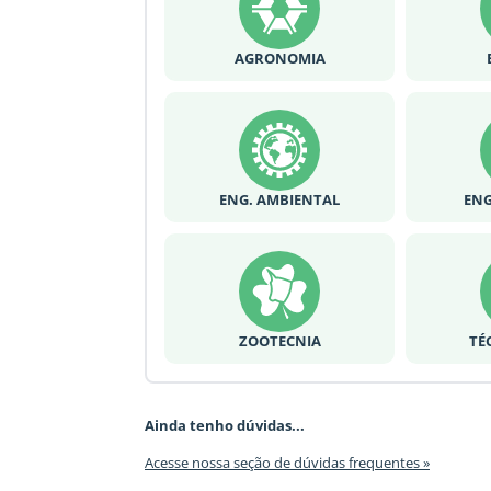
AGRONOMIA
ENG. AMBIENTAL
ENG
ZOOTECNIA
TÉ
Ainda tenho dúvidas...
Acesse nossa seção de dúvidas frequentes »