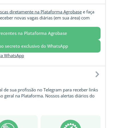
scas diretamente na Plataforma Agrobase
e faça
eceber novas vagas diárias (em sua área) com
recentes na Plataforma Agrobase
upo secreto exclusivo do WhatsApp
via WhatsApp
l de sua profissão no Telegram para receber links
o geral na Plataforma. Nossos alertas diários do