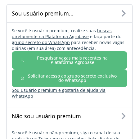
Sou usuário premium...
Se você é usuário premium, realize suas
buscas
diretamente na Plataforma Agrobase
e faça parte do
grupo secreto do WhatsApp
para receber novas vagas
diárias (em sua área) com antecedência.
Pesquisar vagas mais recentes na
Plataforma Agrobase
Solicitar acesso ao grupo secreto exclusivo
do WhatsApp
Sou usuário premium e gostaria de ajuda via
WhatsApp
Não sou usuário premium
Se você é usuário não-premium, siga o canal de sua
profissão no Telegram para receber links diretos de