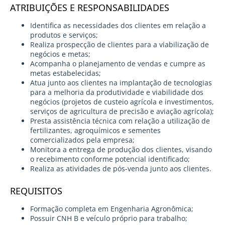
ATRIBUIÇÕES E RESPONSABILIDADES
Identifica as necessidades dos clientes em relação a
produtos e serviços;
Realiza prospecção de clientes para a viabilização de
negócios e metas;
Acompanha o planejamento de vendas e cumpre as
metas estabelecidas;
Atua junto aos clientes na implantação de tecnologias
para a melhoria da produtividade e viabilidade dos
negócios (projetos de custeio agrícola e investimentos,
serviços de agricultura de precisão e aviação agrícola);
Presta assistência técnica com relação a utilização de
fertilizantes, agroquímicos e sementes
comercializados pela empresa;
Monitora a entrega de produção dos clientes, visando
o recebimento conforme potencial identificado;
Realiza as atividades de pós-venda junto aos clientes.
REQUISITOS
Formação completa em Engenharia Agronômica;
Possuir CNH B e veículo próprio para trabalho;