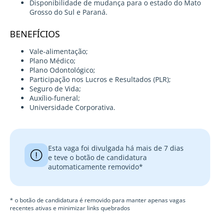
Disponibilidade de mudança para o estado do Mato
Grosso do Sul e Paraná.
BENEFÍCIOS
Vale-alimentação;
Plano Médico;
Plano Odontológico;
Participação nos Lucros e Resultados (PLR);
Seguro de Vida;
Auxílio-funeral;
Universidade Corporativa.
Esta vaga foi divulgada há mais de 7 dias
e teve o botão de candidatura
automaticamente removido*
* o botão de candidatura é removido para manter apenas vagas
recentes ativas e minimizar links quebrados