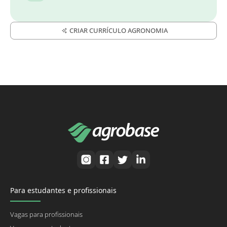
CRIAR CURRÍCULO AGRONOMIA
Para estudantes e profissionais
Vagas para profissionais