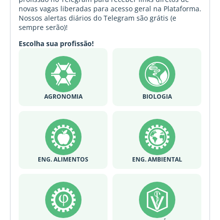
novas vagas liberadas para acesso geral na Plataforma.
Nossos alertas diários do Telegram são grátis (e
sempre serão)!
Escolha sua profissão!
AGRONOMIA
BIOLOGIA
ENG. ALIMENTOS
ENG. AMBIENTAL