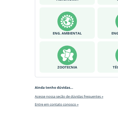
ENG. AMBIENTAL
ENG
ZOOTECNIA
TÉ
Ainda tenho dúvidas...
Acesse nossa seção de dúvidas frequentes »
Entre em contato conosco »