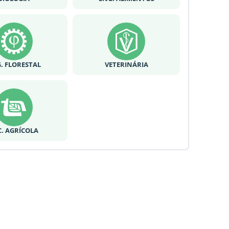
. FLORESTAL
VETERINÁRIA
C. AGRÍCOLA