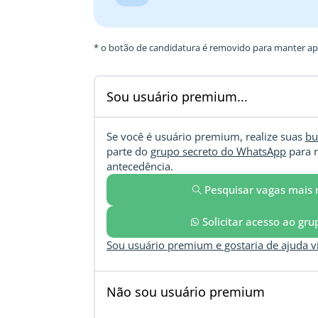
* o botão de candidatura é removido para manter ape
Sou usuário premium...
Se você é usuário premium, realize suas
bu
parte do
grupo secreto do WhatsApp
para r
antecedência.
Pesquisar vagas mais 
Solicitar acesso ao gr
Sou usuário premium e gostaria de ajuda 
Não sou usuário premium