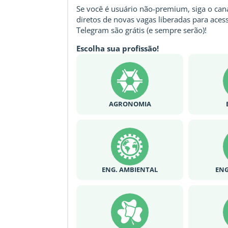
Se você é usuário não-premium, siga o cana
diretos de novas vagas liberadas para acess
Telegram são grátis (e sempre serão)!
Escolha sua profissão!
AGRONOMIA
ENG. AMBIENTAL
ENG