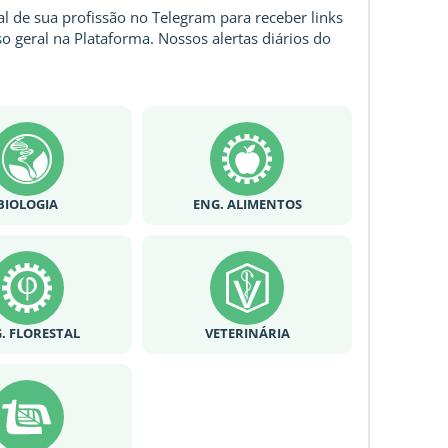
l de sua profissão no Telegram para receber links
o geral na Plataforma. Nossos alertas diários do
BIOLOGIA
ENG. ALIMENTOS
. FLORESTAL
VETERINÁRIA