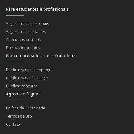
Para estudantes e profissionais
Vagas para profissionais
Vagas para estudantes
Concursos públicos
Dúvidas frequentes
Para empregadores e recrutadores
Publicar vaga de emprego
Publicar vaga de estágio
Publicar concurso
Agrobase Digital
Política de Privacidade
Termos de uso
Contato