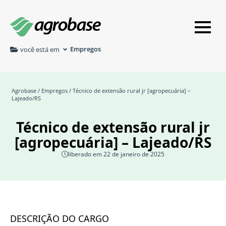
Empregos
você está em
Agrobase
/
Empregos
/ Técnico de extensão rural jr [agropecuária] –
Lajeado/RS
Técnico de extensão rural jr
[agropecuária] – Lajeado/RS
liberado em 22 de janeiro de 2025
DESCRIÇÃO DO CARGO