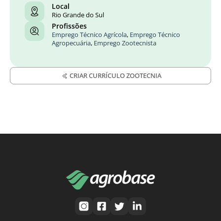
Local
Rio Grande do Sul
Profissões
Emprego Técnico Agrícola
,
Emprego Técnico
Agropecuária
,
Emprego Zootecnista
CRIAR CURRÍCULO ZOOTECNIA