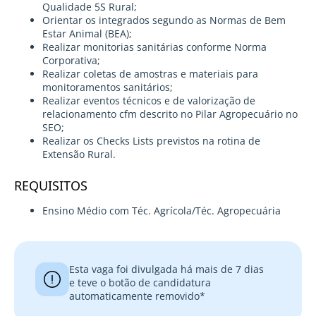
Qualidade 5S Rural;
Orientar os integrados segundo as Normas de Bem
Estar Animal (BEA);
Realizar monitorias sanitárias conforme Norma
Corporativa;
Realizar coletas de amostras e materiais para
monitoramentos sanitários;
Realizar eventos técnicos e de valorização de
relacionamento cfm descrito no Pilar Agropecuário no
SEO;
Realizar os Checks Lists previstos na rotina de
Extensão Rural.
REQUISITOS
Ensino Médio com Téc. Agrícola/Téc. Agropecuária
Esta vaga foi divulgada há mais de 7 dias
e teve o botão de candidatura
automaticamente removido*