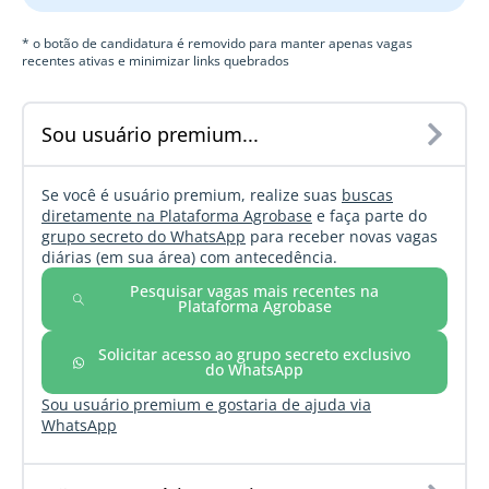
* o botão de candidatura é removido para manter apenas vagas
recentes ativas e minimizar links quebrados
Sou usuário premium...
Se você é usuário premium, realize suas
buscas
diretamente na Plataforma Agrobase
e faça parte do
grupo secreto do WhatsApp
para receber novas vagas
diárias (em sua área) com antecedência.
Pesquisar vagas mais recentes na
Plataforma Agrobase
Solicitar acesso ao grupo secreto exclusivo
do WhatsApp
Sou usuário premium e gostaria de ajuda via
WhatsApp