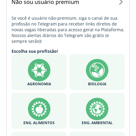
Não sou usuário premium
Se você é usuário não-premium, siga o canal de sua
profissão no Telegram para receber links diretos de
novas vagas liberadas para acesso geral na Plataforma.
Nossos alertas diários do Telegram são grátis (e
sempre serão)!
Escolha sua profissão!
AGRONOMIA
BIOLOGIA
ENG. ALIMENTOS
ENG. AMBIENTAL