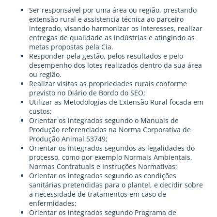
Ser responsável por uma área ou região, prestando
extensão rural e assistencia técnica ao parceiro
integrado, visando harmonizar os interesses, realizar
entregas de qualidade as indústrias e atingindo as
metas propostas pela Cia.
Responder pela gestão, pelos resultados e pelo
desempenho dos lotes realizados dentro da sua área
ou região.
Realizar visitas as propriedades rurais conforme
previsto no Diário de Bordo do SEO;
Utilizar as Metodologias de Extensão Rural focada em
custos;
Orientar os integrados segundo o Manuais de
Produção referenciados na Norma Corporativa de
Produção Animal 53749;
Orientar os integrados segundos as legalidades do
processo, como por exemplo Normais Ambientais,
Normas Contratuais e Instruções Normativas;
Orientar os integrados segundo as condições
sanitárias pretendidas para o plantel, e decidir sobre
a necessidade de tratamentos em caso de
enfermidades;
Orientar os integrados segundo Programa de