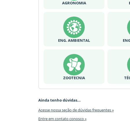
AGRONOMIA
ENG. AMBIENTAL
ENG
ZOOTECNIA
TÉ
Ainda tenho dúvidas...
Acesse nossa seção de dúvidas frequentes »
Entre em contato conosco »