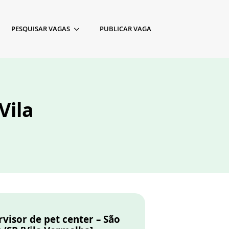
PESQUISAR VAGAS
PUBLICAR VAGA
Vila
visor de pet center – São