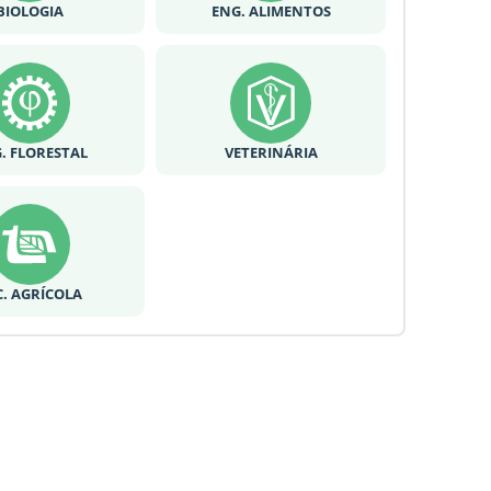
BIOLOGIA
ENG. ALIMENTOS
. FLORESTAL
VETERINÁRIA
C. AGRÍCOLA