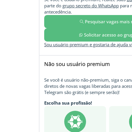
parte do
grupo secreto do WhatsApp
para r
antecedência.
Pesquisar vagas mais 
Solicitar acesso ao gr
Sou usuário premium e gostaria de ajuda 
Não sou usuário premium
Se você é usuário não-premium, siga o cana
diretos de novas vagas liberadas para acess
Telegram são grátis (e sempre serão)!
Escolha sua profissão!