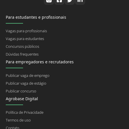
Para estudantes e profissionais
Vagas para profissionais
Vagas para estudantes
Concursos públicos
Dúvidas frequentes
Para empregadores e recrutadores
Publicar vaga de emprego
Publicar vaga de estágio
Publicar concurso
Agrobase Digital
Política de Privacidade
Termos de uso
Contato