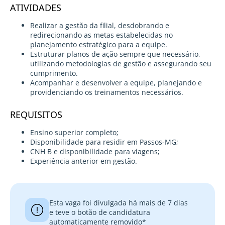
ATIVIDADES
Realizar a gestão da filial, desdobrando e
redirecionando as metas estabelecidas no
planejamento estratégico para a equipe.
Estruturar planos de ação sempre que necessário,
utilizando metodologias de gestão e assegurando seu
cumprimento.
Acompanhar e desenvolver a equipe, planejando e
providenciando os treinamentos necessários.
REQUISITOS
Ensino superior completo;
Disponibilidade para residir em Passos-MG;
CNH B e disponibilidade para viagens;
Experiência anterior em gestão.
Esta vaga foi divulgada há mais de 7 dias
e teve o botão de candidatura
automaticamente removido*