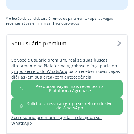
* o botão de candidatura é removido para manter apenas vagas
recentes ativas e minimizar links quebrados
Sou usuário premium...
Se você é usuário premium, realize suas
buscas
diretamente na Plataforma Agrobase
e faça parte do
grupo secreto do WhatsApp
para receber novas vagas
diárias (em sua área) com antecedência.
Pesquisar vagas mais recentes na
Plataforma Agrobase
Solicitar acesso ao grupo secreto exclusivo
do WhatsApp
Sou usuário premium e gostaria de ajuda via
WhatsApp