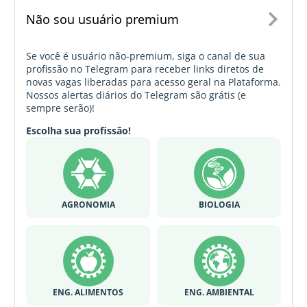
Não sou usuário premium
Se você é usuário não-premium, siga o canal de sua
profissão no Telegram para receber links diretos de
novas vagas liberadas para acesso geral na Plataforma.
Nossos alertas diários do Telegram são grátis (e
sempre serão)!
Escolha sua profissão!
AGRONOMIA
BIOLOGIA
ENG. ALIMENTOS
ENG. AMBIENTAL