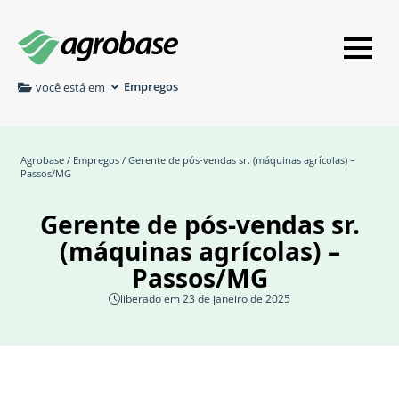
Empregos
você está em
Agrobase
/
Empregos
/ Gerente de pós-vendas sr. (máquinas agrícolas) –
Passos/MG
Gerente de pós-vendas sr.
(máquinas agrícolas) –
Passos/MG
liberado em 23 de janeiro de 2025