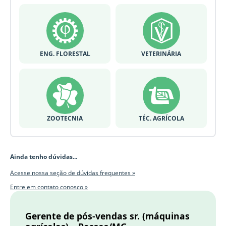
ENG. FLORESTAL
VETERINÁRIA
ZOOTECNIA
TÉC. AGRÍCOLA
Ainda tenho dúvidas...
Acesse nossa seção de dúvidas frequentes »
Entre em contato conosco »
Gerente de pós-vendas sr. (máquinas