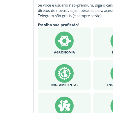
Se você é usuário não-premium, siga o cana
diretos de novas vagas liberadas para acess
Telegram são grátis (e sempre serão)!
Escolha sua profissão!
AGRONOMIA
ENG. AMBIENTAL
ENG