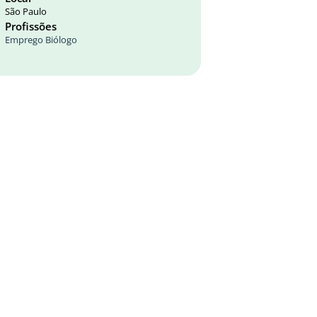
São Paulo
Profissões
Emprego Biólogo