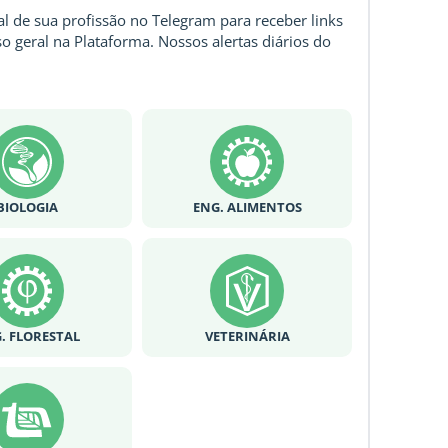
l de sua profissão no Telegram para receber links
o geral na Plataforma. Nossos alertas diários do
BIOLOGIA
ENG. ALIMENTOS
. FLORESTAL
VETERINÁRIA